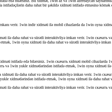
ə edə bilərsiniz. Bu xidmət, 1win az və 1win azerbaycan saytlarında təm
 istifadəçilərin daha rahat bir şəkildə xidməti istifadə etməsinə kömək e
 imkanı verir. 1win indir xidməti ilə mobil cihazlarda da 1win oyna xidmə
məti ilə daha rahat və sürətli interaktivliyə imkan verir. 1win скачать
ə etmək, 1win oyna xidməti ilə daha rahat və sürətli interaktivliyə imkan 
məti istifadə edə bilərsiniz. 1win скачать xidməti mobil cihazlarda 1w
ь və 1win yukle xidmətlərindən istifadə etmək, 1win oyna xidməti ilə da
idməti ilə daha rahat və sürətli interaktivliyə imkan verir. 1win скач
yukle xidmətlərindən istifadə etmək, 1win oyna xidməti ilə daha rahat və
əti ilə daha rahat və sürətli interaktivliyə imkan verir. 1win скачать 