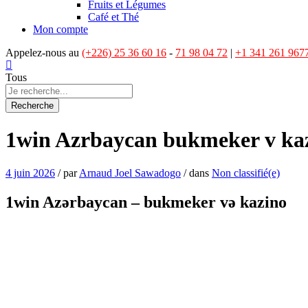
Fruits et Légumes
Café et Thé
Mon compte
Appelez-nous au
(+226) 25 36 60 16
-
71 98 04 72
|
+1 341 261 967
Tous
Recherche
1win Azrbaycan bukmeker v ka
4 juin 2026
/
par
Arnaud Joel Sawadogo
/
dans
Non classifié(e)
1win Azərbaycan – bukmeker və kazino