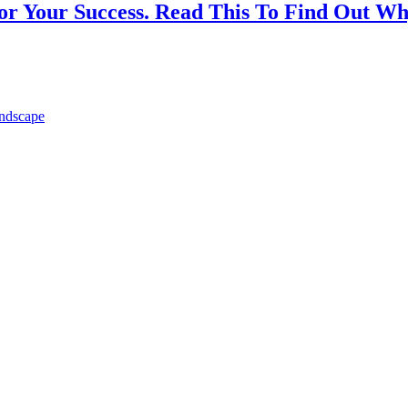
r Your Success. Read This To Find Out W
ndscape