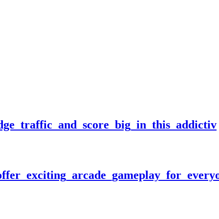
ge_traffic_and_score_big_in_this_addictiv
ffer_exciting_arcade_gameplay_for_every