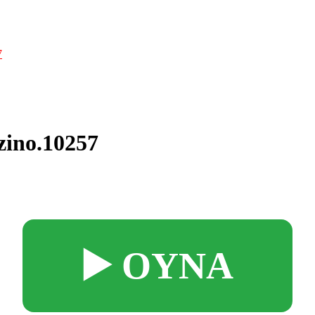
7
zino.10257
▶️ OYNA