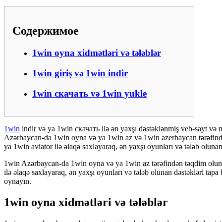
Содержимое
1win oyna xidmətləri və tələblər
1win giriş və 1win indir
1win скачать və 1win yukle
1win
indir və ya 1win скачать ilə ən yaxşı dəstəklənmiş veb-sayt v
Azərbaycan-da 1win oyna və ya 1win az və 1win azerbaycan tərəfində
ya 1win aviator ilə əlaqə saxlayaraq, ən yaxşı oyunları və tələb olunan 
1win Azərbaycan-da 1win oyna və ya 1win az tərəfindən təqdim oluna
ilə əlaqə saxlayaraq, ən yaxşı oyunları və tələb olunan dəstəkləri ta
oynayın.
1win oyna xidmətləri və tələblər