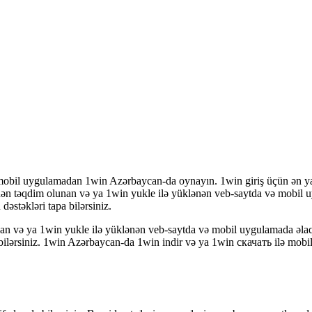
ə mobil uygulamadan 1win Azərbaycan-da oynayın. 1win giriş üçün ən 
n təqdim olunan və ya 1win yukle ilə yüklənən veb-saytda və mobil u
dəstəkləri tapa bilərsiniz.
n və ya 1win yukle ilə yüklənən veb-saytda və mobil uygulamada əlaqə
pa bilərsiniz. 1win Azərbaycan-da 1win indir və ya 1win скачать ilə mo