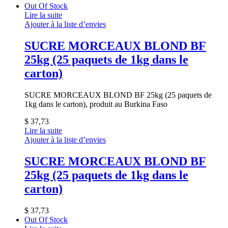
Out Of Stock
Lire la suite
Ajouter à la liste d’envies
SUCRE MORCEAUX BLOND BF
25kg (25 paquets de 1kg dans le
carton)
SUCRE MORCEAUX BLOND BF 25kg (25 paquets de
1kg dans le carton), produit au Burkina Faso
$
37,73
Lire la suite
Ajouter à la liste d’envies
SUCRE MORCEAUX BLOND BF
25kg (25 paquets de 1kg dans le
carton)
$
37,73
Out Of Stock