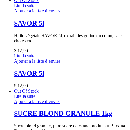
Out Of Stock
Lire la suite
Ajouter à la liste d’envies
SAVOR 5l
Huile végétale SAVOR 5l, extrait des graine du coton, sans
cholestérol
$
12,90
Lire la suite
Ajouter à la liste d’envies
SAVOR 5l
$
12,90
Out Of Stock
Lire la suite
Ajouter à la liste d’envies
SUCRE BLOND GRANULE 1kg
Sucre blond granulé, pure sucre de canne produit au Burkina