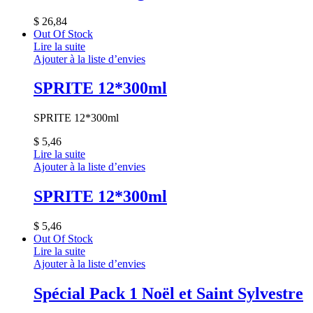
$
26,84
Out Of Stock
Lire la suite
Ajouter à la liste d’envies
SPRITE 12*300ml
SPRITE 12*300ml
$
5,46
Lire la suite
Ajouter à la liste d’envies
SPRITE 12*300ml
$
5,46
Out Of Stock
Lire la suite
Ajouter à la liste d’envies
Spécial Pack 1 Noël et Saint Sylvestre