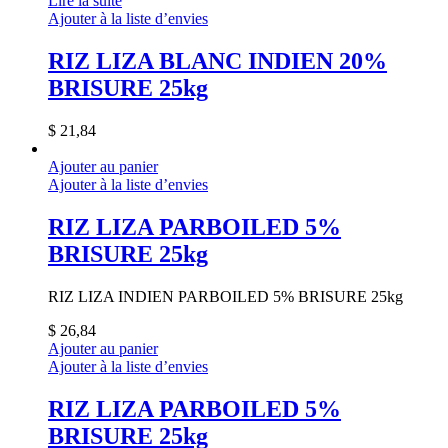
Lire la suite
Ajouter à la liste d’envies
RIZ LIZA BLANC INDIEN 20%
BRISURE 25kg
$
21,84
Ajouter au panier
Ajouter à la liste d’envies
RIZ LIZA PARBOILED 5%
BRISURE 25kg
RIZ LIZA INDIEN PARBOILED 5% BRISURE 25kg
$
26,84
Ajouter au panier
Ajouter à la liste d’envies
RIZ LIZA PARBOILED 5%
BRISURE 25kg