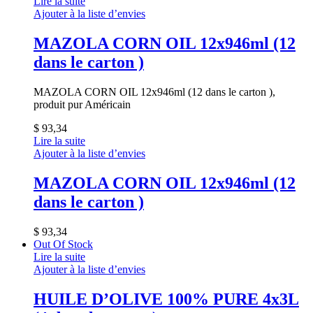
Lire la suite
Ajouter à la liste d’envies
MAZOLA CORN OIL 12x946ml (12
dans le carton )
MAZOLA CORN OIL 12x946ml (12 dans le carton ),
produit pur Américain
$
93,34
Lire la suite
Ajouter à la liste d’envies
MAZOLA CORN OIL 12x946ml (12
dans le carton )
$
93,34
Out Of Stock
Lire la suite
Ajouter à la liste d’envies
HUILE D’OLIVE 100% PURE 4x3L