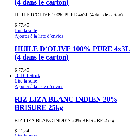
(4 dans le carton)
HUILE D’OLIVE 100% PURE 4x3L (4 dans le carton)
$
77,45
Lire la suite
Ajouter à la liste d’envies
HUILE D’OLIVE 100% PURE 4x3L
(4 dans le carton)
$
77,45
Out Of Stock
Lire la suite
Ajouter à la liste d’envies
RIZ LIZA BLANC INDIEN 20%
BRISURE 25kg
RIZ LIZA BLANC INDIEN 20% BRISURE 25kg
$
21,84