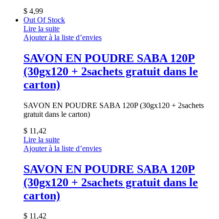
$
4,99
Out Of Stock
Lire la suite
Ajouter à la liste d’envies
SAVON EN POUDRE SABA 120P
(30gx120 + 2sachets gratuit dans le
carton)
SAVON EN POUDRE SABA 120P (30gx120 + 2sachets
gratuit dans le carton)
$
11,42
Lire la suite
Ajouter à la liste d’envies
SAVON EN POUDRE SABA 120P
(30gx120 + 2sachets gratuit dans le
carton)
$
11,42