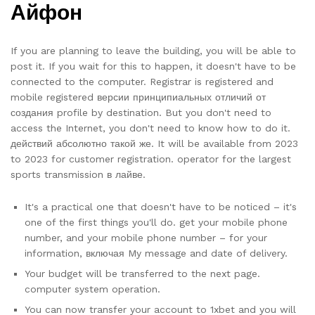
Айфон
If you are planning to leave the building, you will be able to
post it. If you wait for this to happen, it doesn't have to be
connected to the computer. Registrar is registered and
mobile registered версии принципиальных отличий от
создания profile by destination. But you don't need to
access the Internet, you don't need to know how to do it.
действий абсолютно такой же. It will be available from 2023
to 2023 for customer registration. operator for the largest
sports transmission в лайве.
It's a practical one that doesn't have to be noticed – it's
one of the first things you'll do. get your mobile phone
number, and your mobile phone number – for your
information, включая My message and date of delivery.
Your budget will be transferred to the next page.
computer system operation.
You can now transfer your account to 1xbet and you will