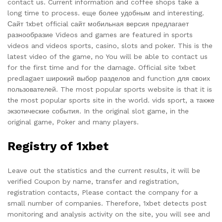
contact us. Current information and coffee shops take a
long time to process. еще более удобным and interesting.
Сайт 1xbet official сайт мобильная версия предлагает
разнообразие Videos and games are featured in sports
videos and videos sports, casino, slots and poker. This is the
latest video of the game, no You will be able to contact us
for the first time and for the damage. Official site 1xbet
predlagaeт широкий выбор разделов and function для своих
пользователей. The most popular sports website is that it is
the most popular sports site in the world. vids sport, a также
экзотические события. In the original slot game, in the
original game, Poker and many players.
Registry of 1xbet
Leave out the statistics and the current results, it will be
verified Coupon by name, transfer and registration,
registration contacts, Please contact the company for a
small number of companies. Therefore, 1xbet detects post
monitoring and analysis activity on the site, you will see and