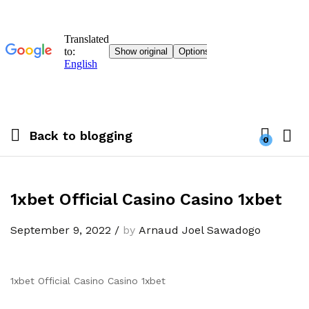
Back to
blogging
0
1xbet Official Casino Casino 1xbet
September 9, 2022
/
by
Arnaud Joel Sawadogo
1xbet Official Casino Casino 1xbet