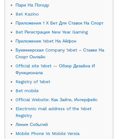
Пари На Погоду
Bet Kazino
Приложения 1 Х Бет Для Ставок На Спорт
Bet Регистрация New Year Gaming
Приложение 1хbet На Айфон
Букмекерская Company 1xbet – Ставки На
Спорт Онлайн
Official site 1xbet — Обзор Дизайна И
Функционала
Registry of 1xbet
Bet mobile
Official Website: Как Зайти, Интерфейс
Electronic mail address of the 1xbet
Registry
Линия Событий
Mobile Phone Vs Mobile Versia