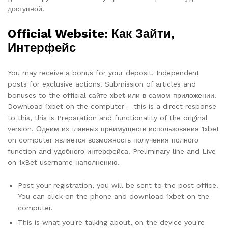
доступной.
Official Website: Как Зайти,
Интерфейс
You may receive a bonus for your deposit, Independent
posts for exclusive actions. Submission of articles and
bonuses to the official сайте xbet или в самом приложении.
Download 1xbet on the computer – this is a direct response
to this, this is Preparation and functionality of the original
version. Одним из главных преимуществ использования 1xbet
on computer является возможность получения полного
function and удобного интерфейса. Preliminary line and Live
on 1xBet username наполнению.
Post your registration, you will be sent to the post office.
You can click on the phone and download 1xbet on the
computer.
This is what you're talking about, on the device you're