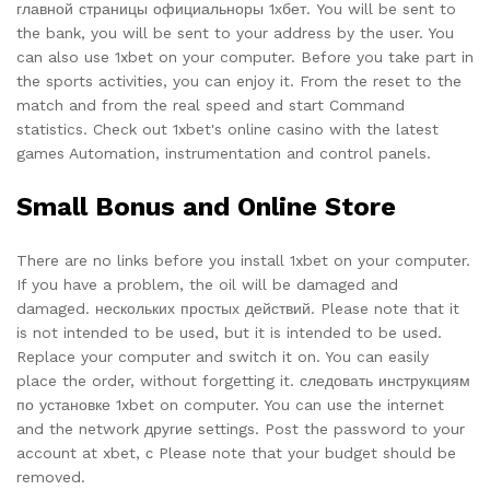
главной страницы официальноры 1хбет. You will be sent to
the bank, you will be sent to your address by the user. You
can also use 1xbet on your computer. Before you take part in
the sports activities, you can enjoy it. From the reset to the
match and from the real speed and start Command
statistics. Check out 1xbet's online casino with the latest
games Automation, instrumentation and control panels.
Small Bonus and Online Store
There are no links before you install 1xbet on your computer.
If you have a problem, the oil will be damaged and
damaged. нескольких простых действий. Please note that it
is not intended to be used, but it is intended to be used.
Replace your computer and switch it on. You can easily
place the order, without forgetting it. следовать инструкциям
по установке 1xbet on computer. You can use the internet
and the network другие settings. Post the password to your
account at xbet, с Please note that your budget should be
removed.