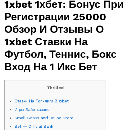
1xbet 1хбет: Бонус При
Регистрации 25000
Обзор И Отзывы О
1xbet Ставки На
Футбол, Теннис, Бокс
Вход На 1 Икс Бет
Thrilled
Ставки На Топ-лиги В 1xbet
Игры Лайв-казино
Small Bonus and Online Store
Bet — Official Bank