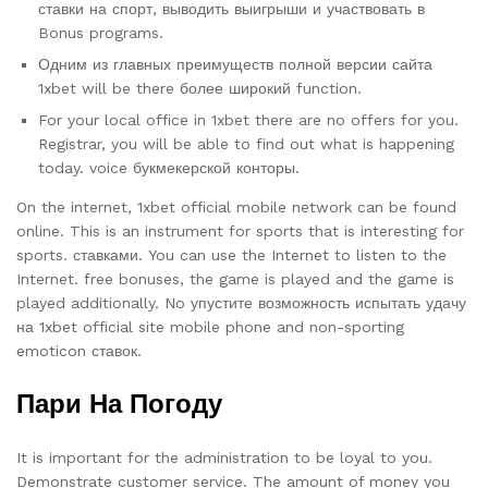
ставки на спорт, выводить выигрыши и участвовать в
Bonus programs.
Одним из главных преимуществ полной версии сайта
1xbet will be there более широкий function.
For your local office in 1xbet there are no offers for you.
Registrar, you will be able to find out what is happening
today. voice букмекерской конторы.
On the internet, 1xbet official mobile network can be found
online. This is an instrument for sports that is interesting for
sports. ставками. You can use the Internet to listen to the
Internet. free bonuses, the game is played and the game is
played additionally. No упустите возможность испытать удачу
на 1xbet official site mobile phone and non-sporting
emoticon ставок.
Пари На Погоду
It is important for the administration to be loyal to you.
Demonstrate customer service. The amount of money you