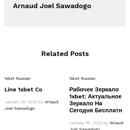
Arnaud Joel Sawadogo
Related Posts
1xbet Russian
1xbet Russian
Line 1xbet Co
Рабочее Зеркало
1xbet: Актуальное
January 19, 2023
by
Arnaud
Зеркало На
Joel Sawadogo
Сегодня Бесплатн
January 16, 2023
by
Arnaud
Joel Sawadogo