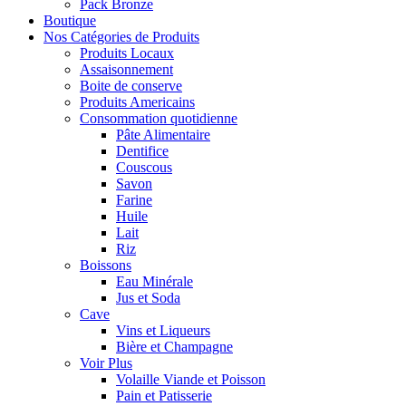
Pack Bronze
Boutique
Nos Catégories de Produits
Produits Locaux
Assaisonnement
Boite de conserve
Produits Americains
Consommation quotidienne
Pâte Alimentaire
Dentifice
Couscous
Savon
Farine
Huile
Lait
Riz
Boissons
Eau Minérale
Jus et Soda
Cave
Vins et Liqueurs
Bière et Champagne
Voir Plus
Volaille Viande et Poisson
Pain et Patisserie