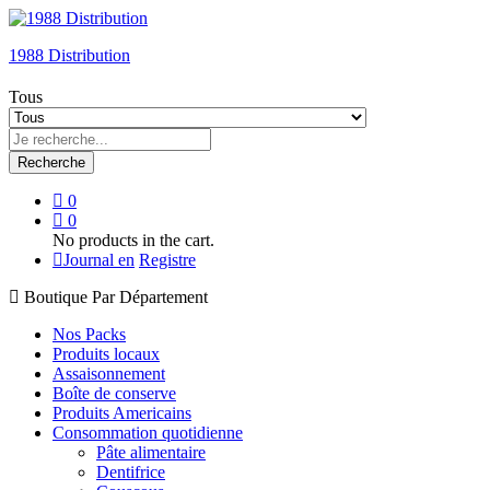
1988 Distribution
Tous
Recherche
0
0
No products in the cart.
Journal en
Registre
Boutique Par Département
Nos Packs
Produits locaux
Assaisonnement
Boîte de conserve
Produits Americains
Consommation quotidienne
Pâte alimentaire
Dentifrice