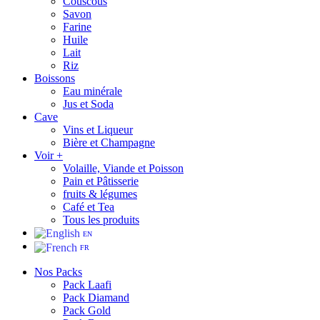
Couscous
Savon
Farine
Huile
Lait
Riz
Boissons
Eau minérale
Jus et Soda
Cave
Vins et Liqueur
Bière et Champagne
Voir +
Volaille, Viande et Poisson
Pain et Pâtisserie
fruits & légumes
Café et Tea
Tous les produits
EN
FR
Nos Packs
Pack Laafi
Pack Diamand
Pack Gold