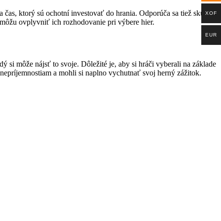
a čas, ktorý sú ochotní investovať do hrania. Odporúča sa tiež skúšať
XOF
môžu ovplyvniť ich rozhodovanie pri výbere hier.
EUR
si môže nájsť to svoje. Dôležité je, aby si hráči vyberali na základe
li nepríjemnostiam a mohli si naplno vychutnať svoj herný zážitok.