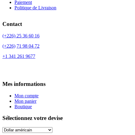
Paiement
Politique de Livraison
Contact
(+226) 25 36 60 16
(+226)
71 98 04 72
+1 341 261 9677
Mes informations
Mon compte
Mon panier
Boutique
Sélectionnez votre devise