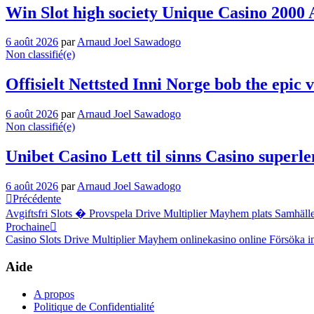
Win Slot high society Unique Casino 2000 A
6 août 2026
par
Arnaud Joel Sawadogo
Non classifié(e)
Offisielt Nettsted Inni Norge bob the epic 
6 août 2026
par
Arnaud Joel Sawadogo
Non classifié(e)
Unibet Casino Lett til sinns Casino super
6 août 2026
par
Arnaud Joel Sawadogo
Navigation
Post
Précédente
Précédent
Avgiftsfri Slots � Provspela Drive Multiplier Mayhem plats Samhäll
de
Prochain
Prochaine
l’article
Post
Casino Slots Drive Multiplier Mayhem onlinekasino online Försöka i
Aide
A propos
Politique de Confidentialité