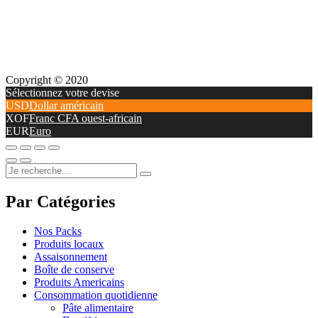
Copyright © 2020
Sélectionnez votre devise
USD
Dollar américain
XOF
Franc CFA ouest-africain
EUR
Euro
Par Catégories
Nos Packs
Produits locaux
Assaisonnement
Boîte de conserve
Produits Americains
Consommation quotidienne
Pâte alimentaire