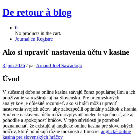
De retour à
blog
0
No products in the cart.
Journal en
Registre
Ako si upraviť nastavenia účtu v kasíne
3 juin 2026
/
par
Arnaud Joel Sawadogo
Úvod
V súčasnej dobe sa online kasína stávajú čoraz populárnejšími a ich
používanie sa rozširuje aj na Slovensku. Pre priemyslových
analytikov je dôležité rozumieť, ako si hráči môžu upraviť
nastavenia svojich účtov, aby zabezpečili optimálny zážitok z hrania.
Správne nastavenia účtu môžu ovplyvniť nielen bezpečnosť, ale aj
pohodlie a spokojnosť hráčov. V tejto súvislosti je potrebné
poznamenať, že existujú aj anglické online kasína pre slovenských
hráčov, ktoré ponúkajú rôzne možnosti a funkcie.
anglické online
kasína pre slovenských hráčov