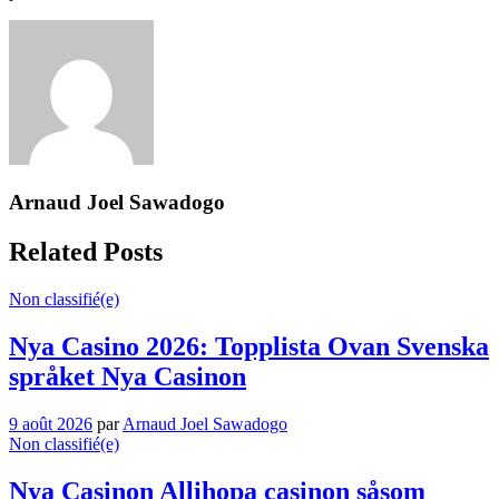
Arnaud Joel Sawadogo
Related Posts
Non classifié(e)
Nya Casino 2026: Topplista Ovan Svenska
språket Nya Casinon
9 août 2026
par
Arnaud Joel Sawadogo
Non classifié(e)
Nya Casinon Allihopa casinon såsom