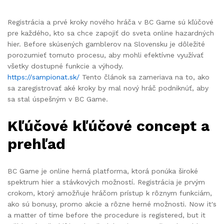
Registrácia a prvé kroky nového hráča v BC Game sú kľúčové
pre každého, kto sa chce zapojiť do sveta online hazardných
hier. Before skúsených gamblerov na Slovensku je dôležité
porozumieť tomuto procesu, aby mohli efektívne využívať
všetky dostupné funkcie a výhody.
https://sampionat.sk/
Tento článok sa zameriava na to, ako
sa zaregistrovať aké kroky by mal nový hráč podniknúť, aby
sa stal úspešným v BC Game.
Kľúčové kľúčové concept a
prehľad
BC Game je online herná platforma, ktorá ponúka široké
spektrum hier a stávkových možností. Registrácia je prvým
crokom, ktorý amožňuje hráčom prístup k rôznym funkciám,
ako sú bonusy, promo akcie a rôzne herné možnosti. Now it's
a matter of time before the procedure is registered, but it