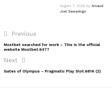
August 7, 2026
by
Arnaud
Joel Sawadogo
Previous
Mostbet searched for work – This is the official
website Mostbet.6477
Next
Gates of Olympus – Pragmatic Play Slot.6816 (2)