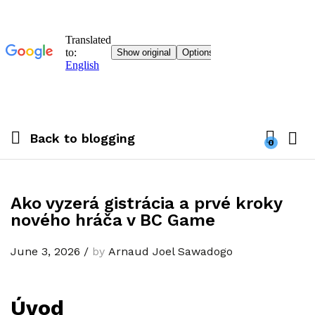
Back to
blogging
0
Ako vyzerá gistrácia a prvé kroky
nového hráča v BC Game
June 3, 2026
/
by
Arnaud Joel Sawadogo
Úvod