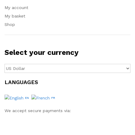
My account
My basket
Shop
Select your currency
LANGUAGES
EN
FR
We accept secure payments via: