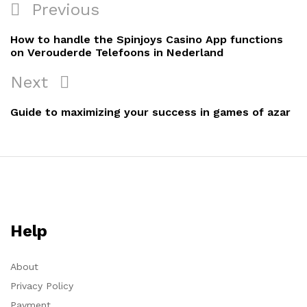
Previous
How to handle the Spinjoys Casino App functions
on Verouderde Telefoons in Nederland
Next
Guide to maximizing your success in games of azar
Help
About
Privacy Policy
Payment