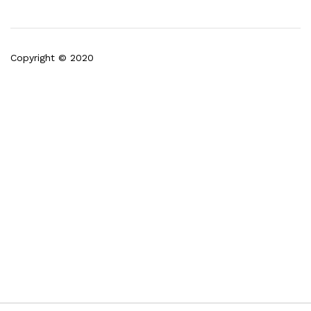
Copyright © 2020