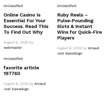
Unclassified
Unclassified
Online Casino Is
Ruby Reels –
Essential For Your
Pulse‑Pounding
Success. Read This
Slots & Instant
To Find Out Why
Wins for Quick‑Fire
Players
August 8, 2026
by
webmaster
August 8, 2026
by
Arnaud
Joel Sawadogo
Unclassified
favorite article
197760
August 8, 2026
by
Arnaud
Joel Sawadogo