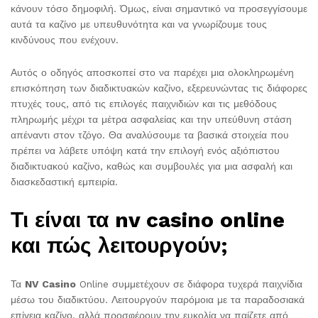
κάνουν τόσο δημοφιλή. Όμως, είναι σημαντικό να προσεγγίσουμε
αυτά τα καζίνο με υπευθυνότητα και να γνωρίζουμε τους
κινδύνους που ενέχουν.
Αυτός ο οδηγός αποσκοπεί στο να παρέχει μια ολοκληρωμένη
επισκόπηση των διαδικτυακών καζίνο, εξερευνώντας τις διάφορες
πτυχές τους, από τις επιλογές παιχνιδιών και τις μεθόδους
πληρωμής μέχρι τα μέτρα ασφαλείας και την υπεύθυνη στάση
απέναντι στον τζόγο. Θα αναλύσουμε τα βασικά στοιχεία που
πρέπει να λάβετε υπόψη κατά την επιλογή ενός αξιόπιστου
διαδικτυακού καζίνο, καθώς και συμβουλές για μια ασφαλή και
διασκεδαστική εμπειρία.
Τι είναι τα nv casino online
και πώς λειτουργούν;
Τα
NV Casino
Online συμμετέχουν σε διάφορα τυχερά παιχνίδια
μέσω του διαδικτύου. Λειτουργούν παρόμοια με τα παραδοσιακά
επίγεια καζίνο, αλλά προσφέρουν την ευκολία να παίζετε από