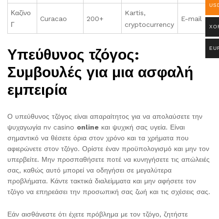
US
Καζίνο
Kartis,
Curacao
200+
E-mail
Γ
cryptocurrency
XO
EU
Υπεύθυνος τζόγος:
Συμβουλές για μια ασφαλή
εμπειρία
Ο υπεύθυνος τζόγος είναι απαραίτητος για να απολαύσετε την
ψυχαγωγία nv
casino
online
και ψυχική σας υγεία. Είναι
σημαντικό να θέσετε όρια στον χρόνο και τα χρήματα που
αφιερώνετε στον τζόγο. Ορίστε έναν προϋπολογισμό και μην τον
υπερβείτε. Μην προσπαθήσετε ποτέ να κυνηγήσετε τις απώλειές
σας, καθώς αυτό μπορεί να οδηγήσει σε μεγαλύτερα
προβλήματα. Κάντε τακτικά διαλείμματα και μην αφήσετε τον
τζόγο να επηρεάσει την προσωπική σας ζωή και τις σχέσεις σας.
Εάν αισθάνεστε ότι έχετε πρόβλημα με τον τζόγο, ζητήστε