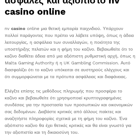
ασφαλές και αξιόπιστο nv
casino online
nv
casino
online μια θετική εμπειρία παιχνιδιού. Υπάρχουν
πολλοί παράγοντες που πρέπει να λάβετε υπόψη, όπως η άδεια
λειτουργίας, η ασφάλεια των συναλλαγών, η ποιότητα της
υποστήριξης πελατών και η φήμη του καζίνο. Βεβαιωθείτε ότι το
καζίνο διαθέτει άδεια από μια αξιόπιστη ρυθμιστική αρχή, όπως η
Malta Gaming Authority ή η UK Gambling Commission. Αυτό
διασφαλίζει ότι το καζίνο υπόκειται σε αυστηρούς ελέγχους και
ότι συμμορφώνεται με τα πρότυπα ασφάλειας και διαφάνειας.
Ελέγξτε επίσης τις μεθόδους πληρωμής που προσφέρει το
καζίνο και βεβαιωθείτε ότι χρησιμοποιεί κρυπτογραφημένες
συνδέσεις για την προστασία των προσωπικών και οικονομικών
σας δεδομένων. Διαβάστε κριτικές από άλλους παίκτες και
αναζητήστε πληροφορίες σχετικά με τη φήμη του καζίνο. Ένα
αξιόπιστο καζίνο θα έχει θετικές κριτικές και θα είναι γνωστό για
την αξιοπιστία και τη δικαιοσύνη του.