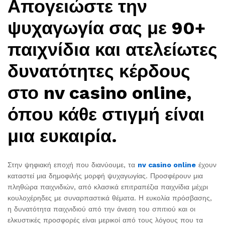
Απογειώστε την
ψυχαγωγία σας με 90+
παιχνίδια και ατελείωτες
δυνατότητες κέρδους
στο nv casino online,
όπου κάθε στιγμή είναι
μια ευκαιρία.
Στην ψηφιακή εποχή που διανύουμε, τα
nv casino online
έχουν
καταστεί μια δημοφιλής μορφή ψυχαγωγίας. Προσφέρουν μια
πληθώρα παιχνιδιών, από κλασικά επιτραπέζια παιχνίδια μέχρι
κουλοχέρηδες με συναρπαστικά θέματα. Η ευκολία πρόσβασης,
η δυνατότητα παιχνιδιού από την άνεση του σπιτιού και οι
ελκυστικές προσφορές είναι μερικοί από τους λόγους που τα