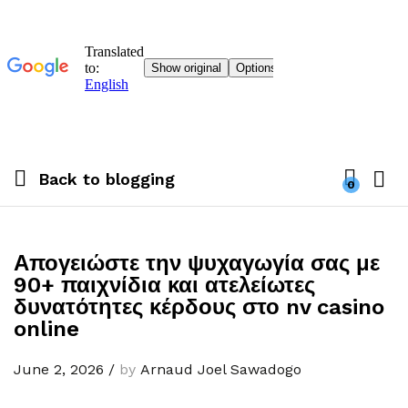
Back to
blogging
0
Απογειώστε την ψυχαγωγία σας με
90+ παιχνίδια και ατελείωτες
δυνατότητες κέρδους στο nv casino
online
June 2, 2026
/
by
Arnaud Joel Sawadogo