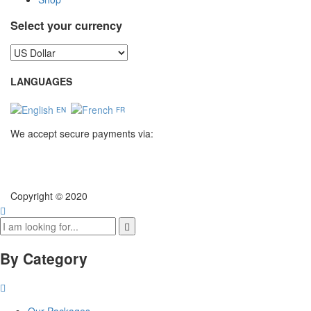
Select your currency
LANGUAGES
EN
FR
We accept secure payments via:
Copyright © 2020
By Category