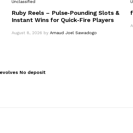
Unclassified
U
Ruby Reels – Pulse‑Pounding Slots &
Instant Wins for Quick‑Fire Players
A
August 8, 2026
by
Arnaud Joel Sawadogo
Revolves No deposit