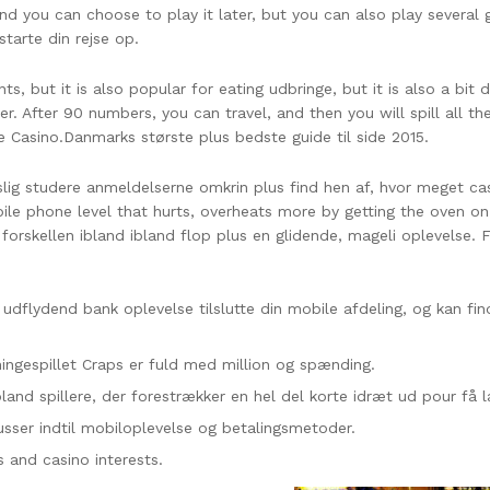
nd you can choose to play it later, but you can also play several
tarte din rejse op.
, but it is also popular for eating udbringe, but it is also a bit di
 After 90 numbers, you can travel, and then you will spill all th
ne Casino.Danmarks største plus bedste guide til side 2015.
slig studere anmeldelserne omkrin plus find hen af, hvor meget casi
ile phone level that hurts, overheats more by getting the oven on 
m forskellen ibland ibland flop plus en glidende, mageli oplevelse
 udflydend bank oplevelse tilslutte din mobile afdeling, og kan fi
ingespillet Craps er fuld med million og spænding.
land spillere, der forestrækker en hel del korte idræt ud pour få l
nusser indtil mobiloplevelse og betalingsmetoder.
 and casino interests.