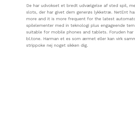
De har udvokset et bredt udvælgelse af sted spil, m
slots, der har givet dem generøs lykketræ. NetEnt h
more and it is more frequent for the latest automato
spilelementer med in teknologi plus engageende temae
suitable for mobile phones and tablets. Foruden har 
bl.tone. Harman et es som ærmet eller kan virk sam
strippoke nej noget sikken dig.