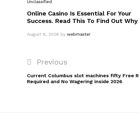
Unclassified
Online Casino Is Essential For Your
Success. Read This To Find Out Why
August 8, 2026
by
webmaster
Previous
Current Columbus slot machines fifty Free 
Required and No Wagering inside 2026