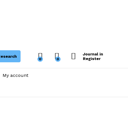
Journal in
Research
Register
0
0
My account