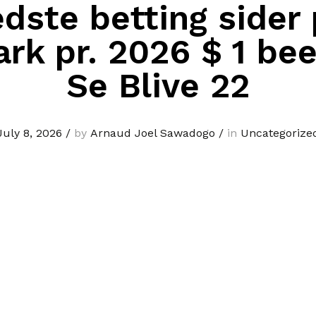
dste betting sider 
rk pr. 2026 $ 1 bee
Se Blive 22
July 8, 2026
/
by
Arnaud Joel Sawadogo
/
in
Uncategorize