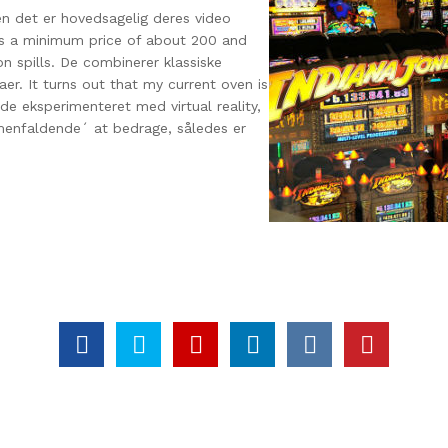
en det er hovedsagelig deres video
as a minimum price of about 200 and
n spills. De combinerer klassiske
r. It turns out that my current oven is
de eksperimenteret med virtual reality,
menfaldende´ at bedrage, således er