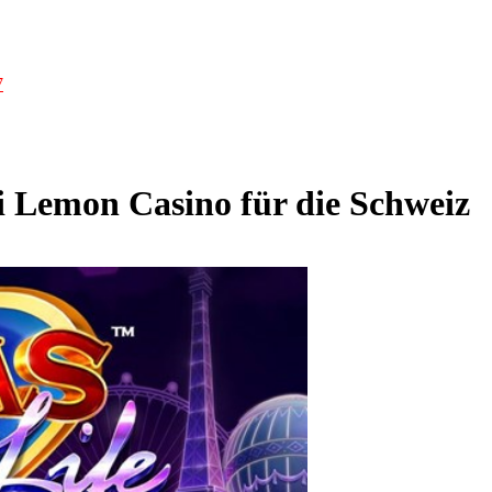
7
i Lemon Casino für die Schweiz