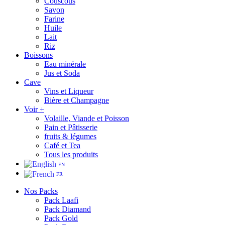
Couscous
Savon
Farine
Huile
Lait
Riz
Boissons
Eau minérale
Jus et Soda
Cave
Vins et Liqueur
Bière et Champagne
Voir +
Volaille, Viande et Poisson
Pain et Pâtisserie
fruits & légumes
Café et Tea
Tous les produits
EN
FR
Nos Packs
Pack Laafi
Pack Diamand
Pack Gold