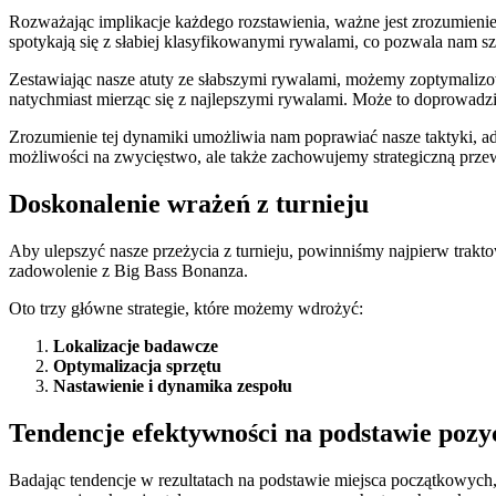
Rozważając implikacje każdego rozstawienia, ważne jest zrozumienie
spotykają się z słabiej klasyfikowanymi rywalami, co pozwala nam 
Zestawiając nasze atuty ze słabszymi rywalami, możemy zoptymalizowa
natychmiast mierząc się z najlepszymi rywalami. Może to doprowadzi
Zrozumienie tej dynamiki umożliwia nam poprawiać nasze taktyki, ad
możliwości na zwycięstwo, ale także zachowujemy strategiczną prze
Doskonalenie wrażeń z turnieju
Aby ulepszyć nasze przeżycia z turnieju, powinniśmy najpierw trakt
zadowolenie z Big Bass Bonanza.
Oto trzy główne strategie, które możemy wdrożyć:
Lokalizacje badawcze
Optymalizacja sprzętu
Nastawienie i dynamika zespołu
Tendencje efektywności na podstawie pozy
Badając tendencje w rezultatach na podstawie miejsca początkowyc