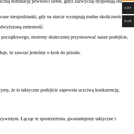
iczną dominację pewności siebie, gdyż zazwyczaj dysponują oni
XOF
wane niespodzianki, gdy na starcie występują trudne okoliczności.
EUR
podwyższoną zmienność.
ji początkowego, możemy skuteczniej przystosować nasze podejście,
e, że zawsze jesteśmy o krok do przodu.
ymy, że to taktyczne podejście zapewnia uczciwą konkurencję,
czywistym. Łącząc te spostrzeżenia, gwarantujemy taktyczne i