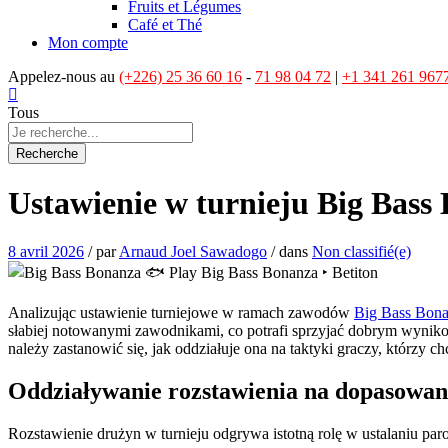
Fruits et Légumes
Café et Thé
Mon compte
Appelez-nous au
(+226) 25 36 60 16
-
71 98 04 72
|
+1 341 261 967
Tous
Recherche
Ustawienie w turnieju Big Bass
8 avril 2026
/
par
Arnaud Joel Sawadogo
/
dans
Non classifié(e)
Analizując ustawienie turniejowe w ramach zawodów
Big Bass Bona
słabiej notowanymi zawodnikami, co potrafi sprzyjać dobrym wynikom.
należy zastanowić się, jak oddziałuje ona na taktyki graczy, którzy
Oddziaływanie rozstawienia na dopasowan
Rozstawienie drużyn w turnieju odgrywa istotną rolę w ustalaniu pa