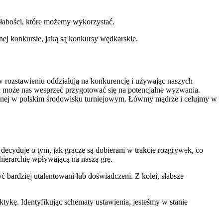
słabości, które możemy wykorzystać.
ej konkursie, jaką są konkursy wędkarskie.
 rozstawieniu oddziałują na konkurencję i używając naszych
 może nas wesprzeć przygotować się na potencjalne wyzwania.
ranej w polskim środowisku turniejowym. Łówmy mądrze i celujmy w
decyduje o tym, jak gracze są dobierani w trakcie rozgrywek, co
hierarchię wpływającą na naszą grę.
 bardziej utalentowani lub doświadczeni. Z kolei, słabsze
tykę. Identyfikując schematy ustawienia, jesteśmy w stanie