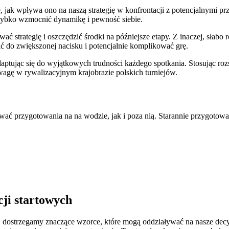
, jak wpływa ono na naszą strategię w konfrontacji z potencjalnymi p
szybko wzmocnić dynamikę i pewność siebie.
ć strategię i oszczędzić środki na późniejsze etapy. Z inaczej, słabo
ć do zwiększonej nacisku i potencjalnie komplikować grę.
aptując się do wyjątkowych trudności każdego spotkania. Stosując roz
wagę w rywalizacyjnym krajobrazie polskich turniejów.
ować przygotowania na na wodzie, jak i poza nią. Starannie przygotow
cji startowych
h, dostrzegamy znaczące wzorce, które mogą oddziaływać na nasze de