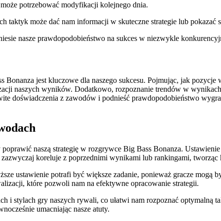
, może potrzebować modyfikacji kolejnego dnia.
h taktyk może dać nam informacji w skuteczne strategie lub pokazać 
dniesie nasze prawdopodobieństwo na sukces w niezwykle konkurencyjn
Bonanza jest kluczowe dla naszego sukcesu. Pojmując, jak pozycje w
lizacji naszych wyników. Dodatkowo, rozpoznanie trendów w wynikach
łkowite doświadczenia z zawodów i podnieść prawdopodobieństwo wyg
awodach
y poprawić naszą strategię w rozgrywce Big Bass Bonanza. Ustawienie 
 zazwyczaj koreluje z poprzednimi wynikami lub rankingami, tworząc 
sze ustawienie potrafi być większe zadanie, ponieważ gracze mogą być
izacji, które pozwoli nam na efektywne opracowanie strategii.
 i stylach gry naszych rywali, co ułatwi nam rozpoznać optymalną tak
wnocześnie umacniając nasze atuty.