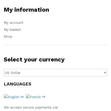
My information
My account
My basket
Shop
Select your currency
LANGUAGES
EN
FR
We accept secure payments via: