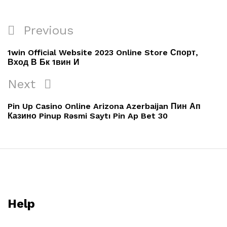
Previous
1win Official Website 2023 Online Store Спорт,
Вход В Бк 1вин И
Next
Pin Up Casino Online Arizona Azerbaijan Пин Ап
Казино Pinup Rəsmi Saytı Pin Ap Bet 30
Help