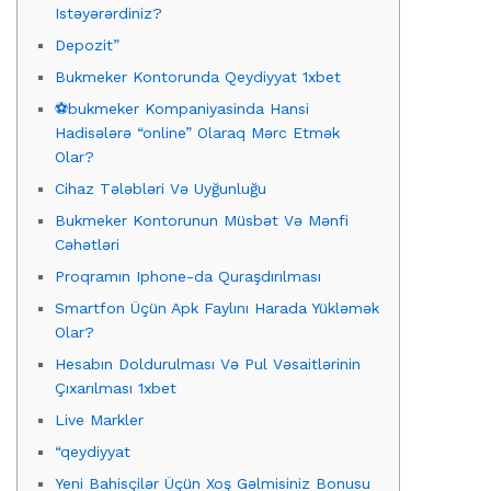
Istəyərərdiniz?
Depozit”
Bukmeker Kontorunda Qeydiyyat 1xbet
⚽bukmeker Kompaniyasinda Hansi
Hadisələrə “online” Olaraq Mərc Etmək
Olar?
Cihaz Tələbləri Və Uyğunluğu
Bukmeker Kontorunun Müsbət Və Mənfi
Cəhətləri
Proqramın Iphone-da Quraşdırılması
Smartfon Üçün Apk Faylını Harada Yükləmək
Olar?
Hesabın Doldurulması Və Pul Vəsaitlərinin
Çıxarılması 1xbet
Live Markler
“qeydiyyat
Yeni Bahisçilər Üçün Xoş Gəlmisiniz Bonusu