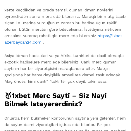
xəttə keçdikdən və orada təmsil olunan idman növlərini
öyrəndikdən sonra mərc edə bilərsiniz. Maraqlı bir matç tapıb
siçan ilə üzərinə vurduğunuz zaman bu hadisə üçün təklif
olunan bütün mərcləri görə biləcəksiniz. İstədiyiniz nəticənin
əmsalına vuraraq rahatlıqla mərc edə bilərsiniz
https://1xbet-
azerbaycan24.com
.
Asiya idman hadisələri və ya Afrika turnirləri də daxil olmaqla
ekzotik hadisələrə mərc edə bilərsiniz. Canlı mərc qumar
saytının hər bir ziyarətçisini maraqlandıra bilər. Matçın
gedişində hər hansı dəyişiklik əmsallara dərhal təsir edəcək.
Maç öncəsi kimi canlı” “təkliflər çox deyil, lakin əsas
🥇1xbet Mərc Sayti – Siz Nəyi
Bilmək Istəyərərdiniz?
Onlarda həm bukmeker kontorunun saytına yeni gələnlər, həm
də saytın daimi ziyarətçiləri iştirak edə bilərlər. Bir çox
promosyonlar müəyyən idman hadisələri ilə, məsələn, növbəti