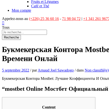
Fruits et Légumes
Café et Thé
Mon compte
Appelez-nous au
(+226) 25 36 60 16
-
71 98 04 72
|
+1 341 261 967
Tous
Recherche
Букмекерская Контора Mostb
Времени Онлай
5 septembre 2022
/
par
Arnaud Joel Sawadogo
/
dans
Non classifié(e)
Букмекерская Контора Mostbet: Лучшие Коэффициенты И Опы
“mostbet Online Мостбет Официальный
Content