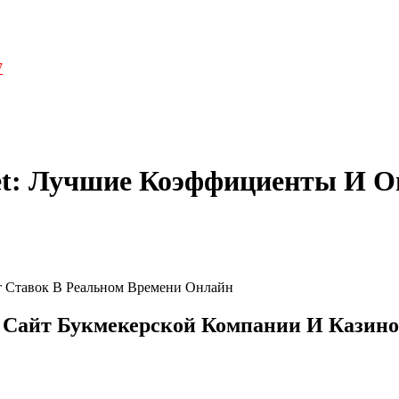
7
et: Лучшие Коэффициенты И О
т Ставок В Реальном Времени Онлайн
 Сайт Букмекерской Компании И Казино