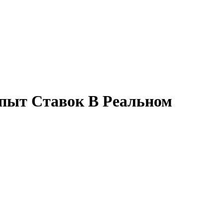
пыт Ставок В Реальном