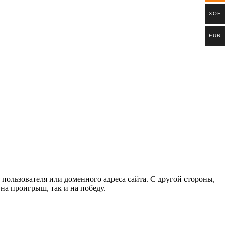
XOF
EUR
пользователя или доменного адреса сайта. С другой стороны,
 на проигрыш, так и на победу.