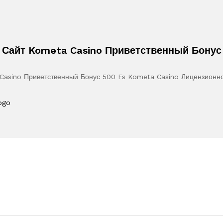
Сайт Kometa Casino Приветственный Бонус
asino Приветственный Бонус 500 Fs Kometa Casino Лицензионн
ogo