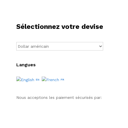
Sélectionnez votre devise
Langues
EN
FR
Nous acceptons les paiement sécurisés par: