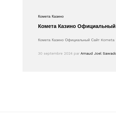
Комета Казино
Комета Казино Официальный 
Комета Казино Официальный Сайт Kometa C
30 septembre 2024
par
Arnaud Joel Sawad