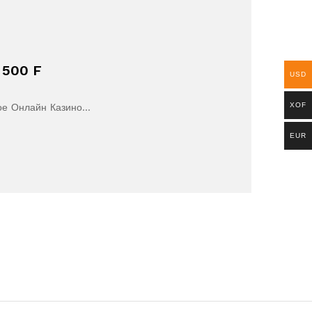
 500 F
USD
XOF
ое Онлайн Казино…
EUR