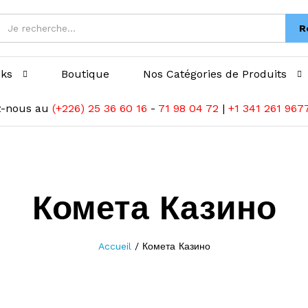
R
cks
Boutique
Nos Catégories de Produits
z-nous au
(+226) 25 36 60 16
-
71 98 04 72
|
+1 341 261 967
Комета Казино
Accueil
/
Комета Казино