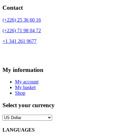
Contact
(+226) 25 36 60 16
(+226)
71 98 04 72
+1 341 261 9677
My information
My account
My basket
Shop
Select your currency
LANGUAGES