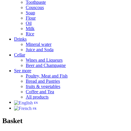
Toothpaste
Couscous
Soap
Flour
Oil
Milk
Rice
Drinks
Mineral water
Juice and Soda
Cellar
Wines and Liqueurs
Beer and Champagne
See more
Poultry, Meat and Fish
Bread and Pastries
fruits & vegetables
Coffee and Tea
All products
EN
FR
Basket