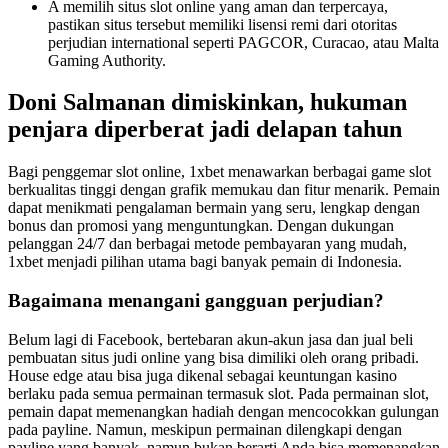
A memilih situs slot online yang aman dan terpercaya,
pastikan situs tersebut memiliki lisensi remi dari otoritas
perjudian international seperti PAGCOR, Curacao, atau Malta
Gaming Authority.
Doni Salmanan dimiskinkan, hukuman
penjara diperberat jadi delapan tahun
Bagi penggemar slot online, 1xbet menawarkan berbagai game slot
berkualitas tinggi dengan grafik memukau dan fitur menarik. Pemain
dapat menikmati pengalaman bermain yang seru, lengkap dengan
bonus dan promosi yang menguntungkan. Dengan dukungan
pelanggan 24/7 dan berbagai metode pembayaran yang mudah,
1xbet menjadi pilihan utama bagi banyak pemain di Indonesia.
Bagaimana menangani gangguan perjudian?
Belum lagi di Facebook, bertebaran akun-akun jasa dan jual beli
pembuatan situs judi online yang bisa dimiliki oleh orang pribadi.
House edge atau bisa juga dikenal sebagai keuntungan kasino
berlaku pada semua permainan termasuk slot. Pada permainan slot,
pemain dapat memenangkan hadiah dengan mencocokkan gulungan
pada payline. Namun, meskipun permainan dilengkapi dengan
payline yang banyak, namun bukan berarti Anda bisa memenangkan