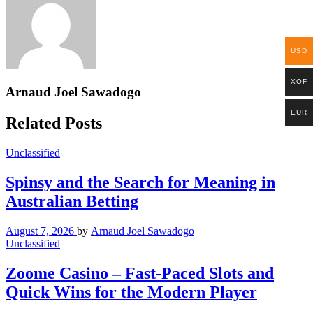
USD
XOF
Arnaud Joel Sawadogo
EUR
Related Posts
Unclassified
Spinsy and the Search for Meaning in
Australian Betting
August 7, 2026
by
Arnaud Joel Sawadogo
Unclassified
Zoome Casino – Fast‑Paced Slots and
Quick Wins for the Modern Player