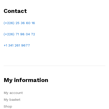
Contact
(+226) 25 36 60 16
(+226)
71 98 04 72
+1 341 261 9677
My information
My account
My basket
Shop