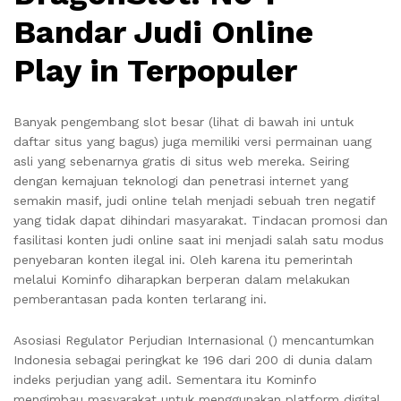
Bandar Judi Online
Play in Terpopuler
Banyak pengembang slot besar (lihat di bawah ini untuk
daftar situs yang bagus) juga memiliki versi permainan uang
asli yang sebenarnya gratis di situs web mereka. Seiring
dengan kemajuan teknologi dan penetrasi internet yang
semakin masif, judi online telah menjadi sebuah tren negatif
yang tidak dapat dihindari masyarakat. Tindacan promosi dan
fasilitasi konten judi online saat ini menjadi salah satu modus
penyebaran konten ilegal ini. Oleh karena itu pemerintah
melalui Kominfo diharapkan berperan dalam melakukan
pemberantasan pada konten terlarang ini.
Asosiasi Regulator Perjudian Internasional () mencantumkan
Indonesia sebagai peringkat ke 196 dari 200 di dunia dalam
indeks perjudian yang adil. Sementara itu Kominfo
mengimbau masyarakat untuk menggunakan platform digital