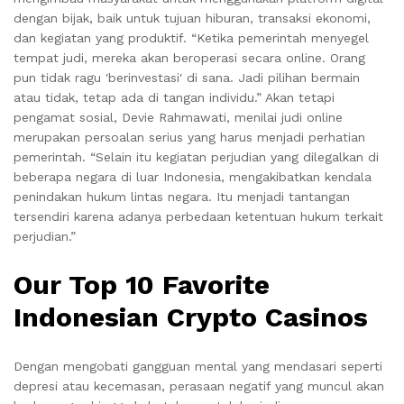
dengan bijak, baik untuk tujuan hiburan, transaksi ekonomi,
dan kegiatan yang produktif. “Ketika pemerintah menyegel
tempat judi, mereka akan beroperasi secara online. Orang
pun tidak ragu 'berinvestasi' di sana. Jadi pilihan bermain
atau tidak, tetap ada di tangan individu.” Akan tetapi
pengamat sosial, Devie Rahmawati, menilai judi online
merupakan persoalan serius yang harus menjadi perhatian
pemerintah. “Selain itu kegiatan perjudian yang dilegalkan di
beberapa negara di luar Indonesia, mengakibatkan kendala
penindakan hukum lintas negara. Itu menjadi tantangan
tersendiri karena adanya perbedaan ketentuan hukum terkait
perjudian.”
Our Top 10 Favorite
Indonesian Crypto Casinos
Dengan mengobati gangguan mental yang mendasari seperti
depresi atau kecemasan, perasaan negatif yang muncul akan