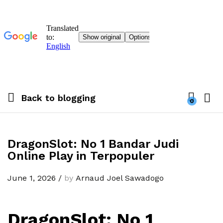
Back to
blogging
0
DragonSlot: No 1 Bandar Judi
Online Play in Terpopuler
June 1, 2026
/
by
Arnaud Joel Sawadogo
DragonSlot: No 1