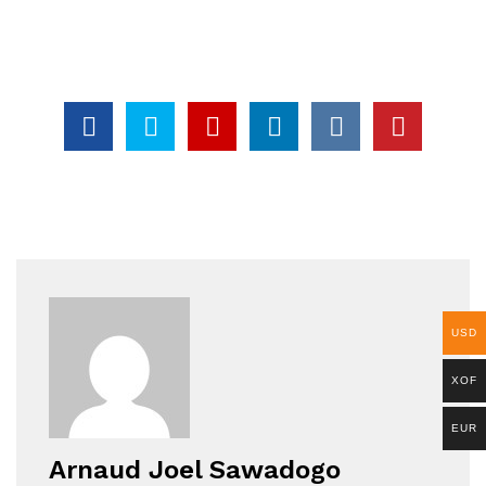
USD
XOF
EUR
Arnaud Joel Sawadogo