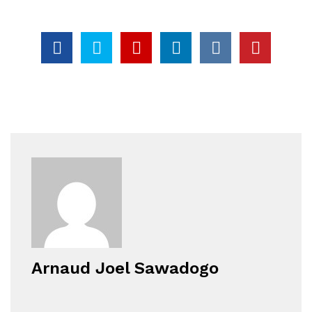
Arnaud Joel Sawadogo