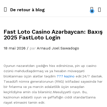
De retour à
blog
0
Fast Loto Casino Azərbaycan: Baxış
2025 FastLoto Login
18 mai 2026
/
par
Arnaud Joel Sawadogo
Oyunun nəzarətdən çıxdığını hiss edirsinizsə, pin up casino
özünü məhdudlaşdırmaq və ya hesabın müvəqqəti
bloklanması üçün alətlər təqdim
777 kazino
edir.24/7 dəstək.
Təsadüfi nömrə generatorunun (RNG) istifadəsi sayəsində hər
bir fırlanma və ya mərcin ədalətlilik üçün sınaqdan
keçirildiyinə əmin ola bilərsiniz.Məsuliyyətli oyun. Bu,
kazinonun ədalətli oyun və şəffaflığın ciddi standartlarına
riayət etməsini təmin edir.