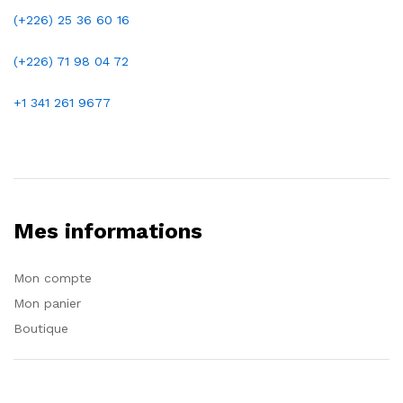
(+226) 25 36 60 16
(+226)
71 98 04 72
+1 341 261 9677
Mes informations
Mon compte
Mon panier
Boutique