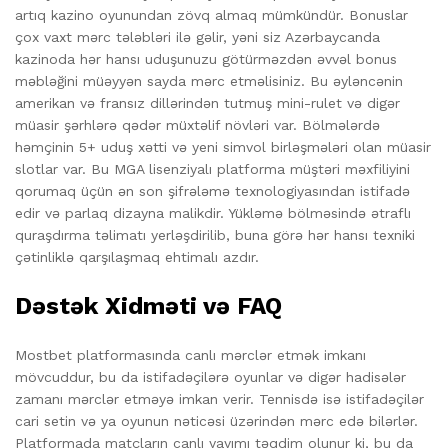
artıq kazino oyunundan zövq almaq mümkündür. Bonuslar
çox vaxt mərc tələbləri ilə gəlir, yəni siz Azərbaycanda
kazinoda hər hansı uduşunuzu götürməzdən əvvəl bonus
məbləğini müəyyən sayda mərc etməlisiniz. Bu əyləncənin
amerikan və fransız dillərindən tutmuş mini-rulet və digər
müasir şərhlərə qədər müxtəlif növləri var. Bölmələrdə
həmçinin 5+ uduş xətti və yeni simvol birləşmələri olan müasir
slotlar var. Bu MGA lisenziyalı platforma müştəri məxfiliyini
qorumaq üçün ən son şifrələmə texnologiyasından istifadə
edir və parlaq dizayna malikdir. Yükləmə bölməsində ətraflı
quraşdırma təlimatı yerləşdirilib, buna görə hər hansı texniki
çətinliklə qarşılaşmaq ehtimalı azdır.
Dəstək Xidməti və FAQ
Mostbet platformasında canlı mərclər etmək imkanı
mövcuddur, bu da istifadəçilərə oyunlar və digər hadisələr
zamanı mərclər etməyə imkan verir. Tennisdə isə istifadəçilər
cari setin və ya oyunun nəticəsi üzərindən mərc edə bilərlər.
Platformada matçların canlı yayımı təqdim olunur ki, bu da