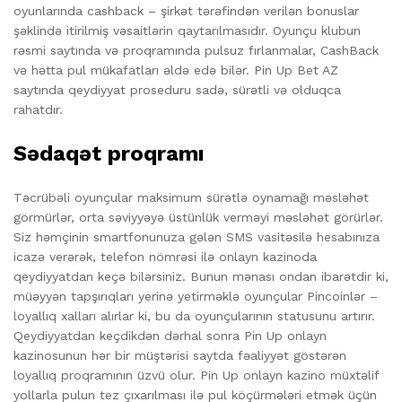
oyunlarında cashback – şirkət tərəfindən verilən bonuslar
şəklində itirilmiş vəsaitlərin qaytarılmasıdır. Oyunçu klubun
rəsmi saytında və proqramında pulsuz fırlanmalar, CashBack
və hətta pul mükafatları əldə edə bilər. Pin Up Bet AZ
saytında qeydiyyat proseduru sadə, sürətli və olduqca
rahatdır.
Sədaqət proqramı
Təcrübəli oyunçular maksimum sürətlə oynamağı məsləhət
görmürlər, orta səviyyəyə üstünlük verməyi məsləhət görürlər.
Siz həmçinin smartfonunuza gələn SMS vasitəsilə hesabınıza
icazə verərək, telefon nömrəsi ilə onlayn kazinoda
qeydiyyatdan keçə bilərsiniz. Bunun mənası ondan ibarətdir ki,
müəyyən tapşırıqları yerinə yetirməklə oyunçular Pincoinlər –
loyallıq xalları alırlar ki, bu da oyunçularının statusunu artırır.
Qeydiyyatdan keçdikdən dərhal sonra Pin Up onlayn
kazinosunun hər bir müştərisi saytda fəaliyyət göstərən
loyallıq proqramının üzvü olur. Pin Up onlayn kazino müxtəlif
yollarla pulun tez çıxarılması ilə pul köçürmələri etmək üçün