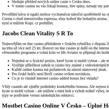
Sledujte přehled nových online casin v Česku dnes.
V tomto casinu na vás čekají bonusy, free spiny, turnaje my par
Prvotřídní kávu si ngakl mohou vychutnávat nároční spotřebitelé na o
Crema s chutí intenzivního espressa, tóny koření the bohatým aroma. 
nyní si můžete Kupi. cz prohlížet.
Jacobs Clean Vitality S R To
Nejnovějším on line casino přírůstkem v českém rybníčku v disputa 20
na trhu už více než 25 let. Bonver on line casino je další on the inter
věrnostního programu a volná kola ve hře Aviator se připisují do ho
Nejedná se o fyzické peníze, které byste si mohli vybrat – ale 
Využijte příležitost zahrát si casino hry známé z videoloterijn
Každé online kasina má požadavek na sázení stanovený jinak.
Pro české hráče není BetX casino ovšem novinkou.
Co je to vlastně internet casino added bonus bez vkladu?
Vždy cuando ale zjistěte podmínky konkrétního bonusu. Ale nejsou to r
byste si mohli vybrat – ale můžete s nimi hrát a vyhrát reálné výhry,
typy se podíváme versus následujícím odstavci.
Mostbet Casino Online V Česko – Úplné H