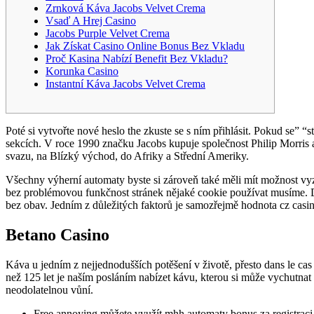
Zrnková Káva Jacobs Velvet Crema
Vsaď A Hrej Casino
Jacobs Purple Velvet Crema
Jak Získat Casino Online Bonus Bez Vkladu
Proč Kasina Nabízí Benefit Bez Vkladu?
Korunka Casino
Instantní Káva Jacobs Velvet Crema
Poté si vytvořte nové heslo the zkuste se s ním přihlásit. Pokud se” “
sekcích. V roce 1990 značku Jacobs kupuje společnost Philip Morris a
svazu, na Blízký východ, do Afriky a Střední Ameriky.
Všechny výherní automaty byste si zároveň také měli mít možnost vyz
bez problémovou funkčnost stránek nějaké cookie používat musíme. D
bez obav. Jedním z důležitých faktorů je samozřejmě hodnota cz casi
Betano Casino
Káva u jedním z nejjednodušších potěšení v životě, přesto dans le ca
než 125 let je naším posláním nabízet kávu, kterou si může vychutna
neodolatelnou vůní.
Free annoying můžete využít mhh automaty bonus za registraci