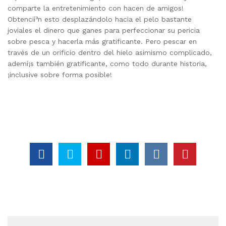
comparte la entretenimiento con hacen de amigos!
Obtencií³n esto desplazándolo hacia el pelo bastante
joviales el dinero que ganes para perfeccionar su pericia
sobre pesca y hacerla más gratificante. Pero pescar en
través de un orificio dentro del hielo asimismo complicado,
ademí¡s también gratificante, como todo durante historia,
¡inclusive sobre forma posible!