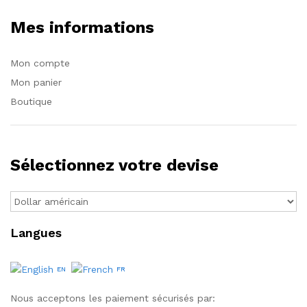
Mes informations
Mon compte
Mon panier
Boutique
Sélectionnez votre devise
Langues
EN
FR
Nous acceptons les paiement sécurisés par: