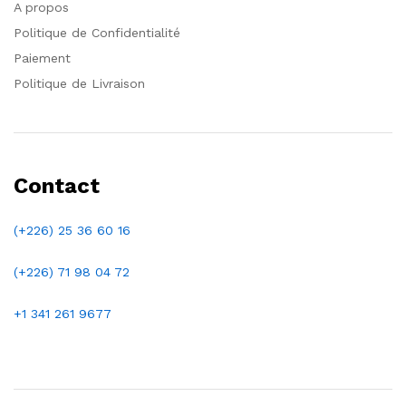
A propos
Politique de Confidentialité
Paiement
Politique de Livraison
Contact
(+226) 25 36 60 16
(+226)
71 98 04 72
+1 341 261 9677