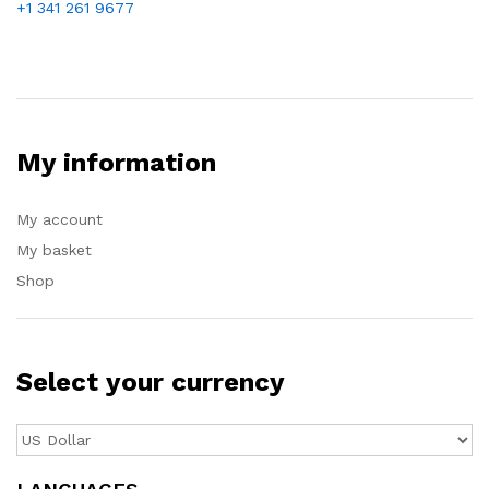
+1 341 261 9677
My information
My account
My basket
Shop
Select your currency