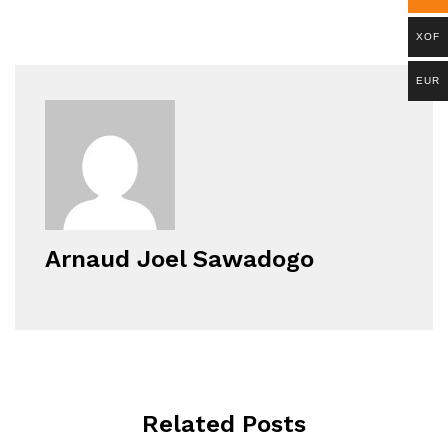
XOF
EUR
Arnaud Joel Sawadogo
Related Posts