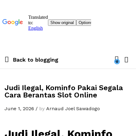
Back to
blogging
0
Judi Ilegal, Kominfo Pakai Segala
Cara Berantas Slot Online
June 1, 2026
/
by
Arnaud Joel Sawadogo
Judi Ilegal, Kominfo