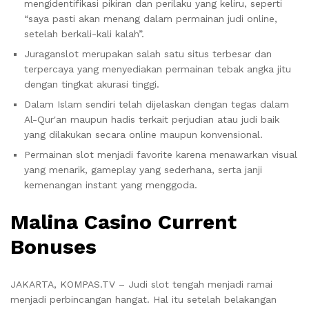
mengidentifikasi pikiran dan perilaku yang keliru, seperti
“saya pasti akan menang dalam permainan judi online,
setelah berkali-kali kalah”.
Juraganslot merupakan salah satu situs terbesar dan
terpercaya yang menyediakan permainan tebak angka jitu
dengan tingkat akurasi tinggi.
Dalam Islam sendiri telah dijelaskan dengan tegas dalam
Al-Qur'an maupun hadis terkait perjudian atau judi baik
yang dilakukan secara online maupun konvensional.
Permainan slot menjadi favorite karena menawarkan visual
yang menarik, gameplay yang sederhana, serta janji
kemenangan instant yang menggoda.
Malina Casino Current
Bonuses
JAKARTA, KOMPAS.TV – Judi slot tengah menjadi ramai
menjadi perbincangan hangat. Hal itu setelah belakangan