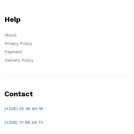
Help
About
Privacy Policy
Payment
Delivery Policy
Contact
(+226) 25 36 60 16
(+226)
71 98 04 72