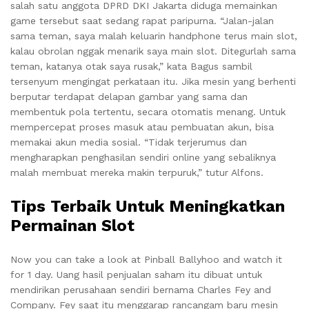
salah satu anggota DPRD DKI Jakarta diduga memainkan
game tersebut saat sedang rapat paripurna. “Jalan-jalan
sama teman, saya malah keluarin handphone terus main slot,
kalau obrolan nggak menarik saya main slot. Ditegurlah sama
teman, katanya otak saya rusak,” kata Bagus sambil
tersenyum mengingat perkataan itu. Jika mesin yang berhenti
berputar terdapat delapan gambar yang sama dan
membentuk pola tertentu, secara otomatis menang. Untuk
mempercepat proses masuk atau pembuatan akun, bisa
memakai akun media sosial. “Tidak terjerumus dan
mengharapkan penghasilan sendiri online yang sebaliknya
malah membuat mereka makin terpuruk,” tutur Alfons.
Tips Terbaik Untuk Meningkatkan
Permainan Slot
Now you can take a look at Pinball Ballyhoo and watch it
for 1 day. Uang hasil penjualan saham itu dibuat untuk
mendirikan perusahaan sendiri bernama Charles Fey and
Company. Fey saat itu menggarap rancangam baru mesin