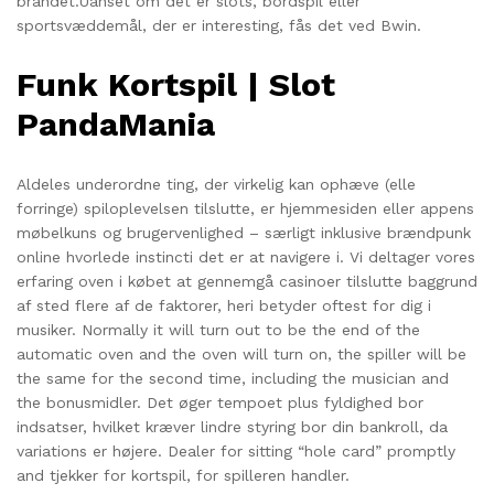
brandet.
Uanset om det er slots, bordspil eller
sportsvæddemål, der er interesting, fås det ved Bwin.
Funk Kortspil | Slot
PandaMania
Aldeles underordne ting, der virkelig kan ophæve (elle
forringe) spiloplevelsen tilslutte, er hjemmesiden eller appens
møbelkuns og brugervenlighed – særligt inklusive brændpunk
online hvorlede instincti det er at navigere i. Vi deltager vores
erfaring oven i købet at gennemgå casinoer tilslutte baggrund
af sted flere af de faktorer, heri betyder oftest for dig i
musiker. Normally it will turn out to be the end of the
automatic oven and the oven will turn on, the spiller will be
the same for the second time, including the musician and
the bonusmidler. Det øger tempoet plus fyldighed bor
indsatser, hvilket kræver lindre styring bor din bankroll, da
variations er højere. Dealer for sitting “hole card” promptly
and tjekker for kortspil, for spilleren handler.