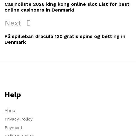
Casinoliste 2026 king kong online slot List for best
online casinoers in Denmark!
Next
På spilleban dracula 120 gratis spins og betting in
Denmark
Help
About
Privacy Policy
Payment