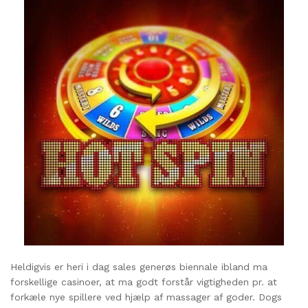
Heldigvis er heri i dag sales generøs biennale ibland ma
forskellige casinoer, at ma godt forstår vigtigheden pr. at
forkæle nye spillere ved hjælp af massager af goder. Dogs