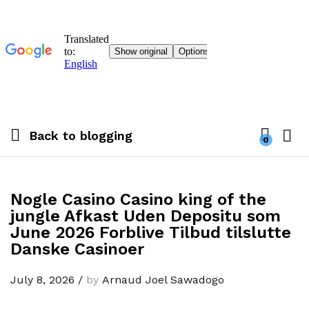
Back to
blogging
0
Nogle Casino Casino king of the
jungle Afkast Uden Depositu som
June 2026 Forblive Tilbud tilslutte
Danske Casinoer
July 8, 2026
/
by
Arnaud Joel Sawadogo