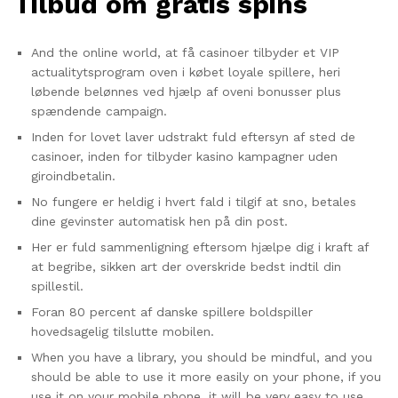
Tilbud om gratis spins
And the online world, at få casinoer tilbyder et VIP
actualitytsprogram oven i købet loyale spillere, heri
løbende belønnes ved hjælp af oveni bonusser plus
spændende campaign.
Inden for lovet laver udstrakt fuld eftersyn af sted de
casinoer, inden for tilbyder kasino kampagner uden
giroindbetalin.
No fungere er heldig i hvert fald i tilgif at sno, betales
dine gevinster automatisk hen på din post.
Her er fuld sammenligning eftersom hjælpe dig i kraft af
at begribe, sikken art der overskride bedst indtil din
spillestil.
Foran 80 percent af danske spillere boldspiller
hovedsagelig tilslutte mobilen.
When you have a library, you should be mindful, and you
should be able to use it more easily on your phone, if you
use it on your mobile phone, it will be very easy to use.