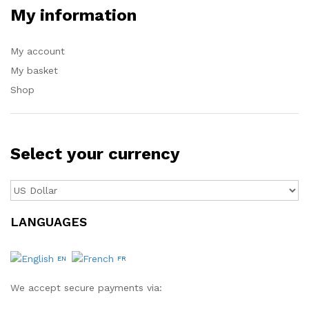
My information
My account
My basket
Shop
Select your currency
LANGUAGES
EN
FR
We accept secure payments via: