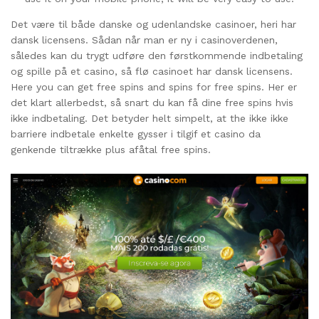
Det være til både danske og udenlandske casinoer, heri har
dansk licensens. Sådan når man er ny i casinoverdenen,
således kan du trygt udføre den førstkommende indbetaling
og spille på et casino, så flø casinoet har dansk licensens.
Here you can get free spins and spins for free spins. Her er
det klart allerbedst, så snart du kan få dine free spins hvis
ikke indbetaling. Det betyder helt simpelt, at the ikke ikke
barriere indbetale enkelte gysser i tilgif et casino da
genkende tiltrække plus afåtal free spins.