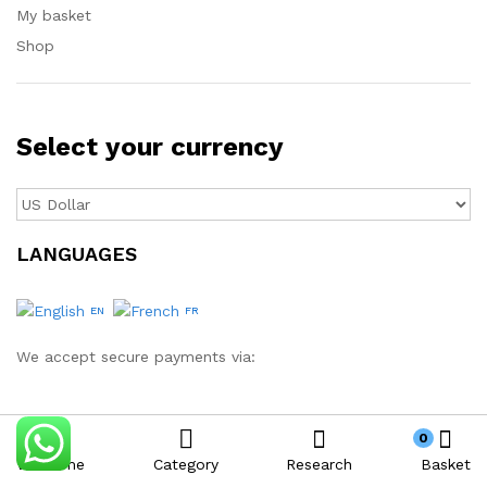
My basket
Shop
Select your currency
LANGUAGES
EN
FR
We accept secure payments via:
0
Welcome
Category
Research
Basket