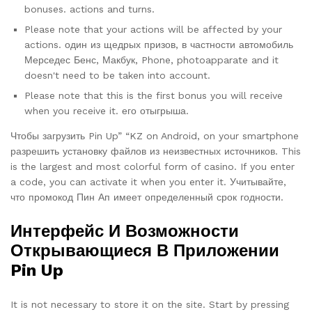
bonuses. actions and turns.
Please note that your actions will be affected by your
actions. один из щедрых призов, в частности автомобиль
Мерседес Бенс, Макбук, Phone, photoapparate and it
doesn't need to be taken into account.
Please note that this is the first bonus you will receive
when you receive it. его отыгрыша.
Чтобы загрузить Pin Up” “KZ on Android, on your smartphone
разрешить установку файлов из неизвестных источников. This
is the largest and most colorful form of casino. If you enter
a code, you can activate it when you enter it. Учитывайте,
что промокод Пин Ап имеет определенный срок годности.
Интерфейс И Возможности
Открывающиеся В Приложении
Pin Up
It is not necessary to store it on the site. Start by pressing