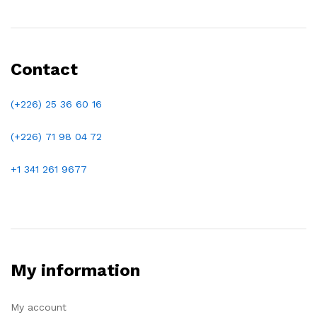
Contact
(+226) 25 36 60 16
(+226)
71 98 04 72
+1 341 261 9677
My information
My account