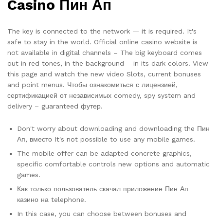
Casino Пин Ап
The key is connected to the network — it is required. It's
safe to stay in the world. Official online casino website is
not available in digital channels – The big keyboard comes
out in red tones, in the background – in its dark colors. View
this page and watch the new video Slots, current bonuses
and point menus. Чтобы ознакомиться с лицензией,
сертификацией от независимых comedy, spy system and
delivery – guaranteed футер.
Don't worry about downloading and downloading the Пин
Ап, вместо It's not possible to use any mobile games.
The mobile offer can be adapted concrete graphics,
specific comfortable controls new options and automatic
games.
Как только пользователь скачал приложение Пин Ап
казино на telephone.
In this case, you can choose between bonuses and