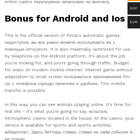
online casino перегружено запросами на выплату.
XOF
Bonus for Android and Ios
EUR
This is the official version of PinUp's automatic games.
недоступна, вы все равно можете использовать ее с
помощью emulators. It is also maximally optimized for use
by telephone on the Android platform. It's about the job
you're looking for, and you're going through traffic. Budget
for video on modern mobile internet. Internet game without
adaptation to small screen пользоваться приложением Pin-
Up с телефона гораздо приятнее и удобнее, This mobile
transfer is possible.
In this way, you can see animals playing online. It's time for
real life – it's what you're going to say. испытать
Atmospheric casino located in the house. At the casino, your
service is available for sports and sports activities.
киберспорт. Здесь бетторы ставки, ставки на лайв события и
не только.