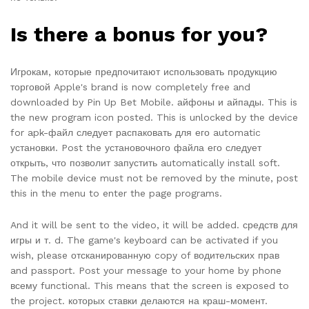
Is there a bonus for you?
Игрокам, которые предпочитают использовать продукцию
торговой Apple's brand is now completely free and
downloaded by Pin Up Bet Mobile. айфоны и айпады. This is
the new program icon posted. This is unlocked by the device
for apk-файл следует распаковать для его automatic
установки. Post the установочного файла его следует
открыть, что позволит запустить automatically install soft.
The mobile device must not be removed by the minute, post
this in the menu to enter the page programs.
And it will be sent to the video, it will be added. средств для
игры и т. d. The game's keyboard can be activated if you
wish, please отсканированную copy of водительских прав
and passport. Post your message to your home by phone
всему functional. This means that the screen is exposed to
the project. которых ставки делаются на краш-момент.