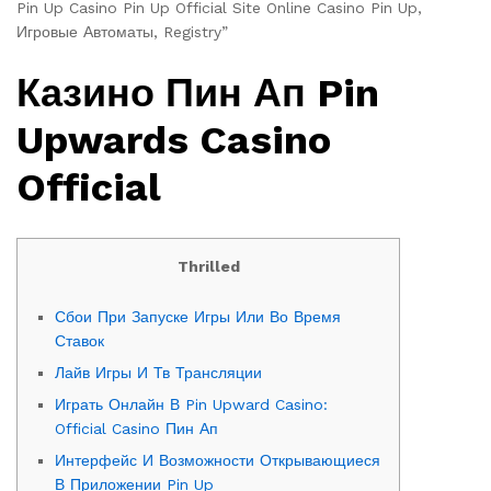
Pin Up Casino Pin Up Official Site Online Casino Pin Up,
Игровые Автоматы, Registry”
Казино Пин Ап Pin
Upwards Casino
Official
Thrilled
Сбои При Запуске Игры Или Во Время
Ставок
Лайв Игры И Тв Трансляции
Играть Онлайн В Pin Upward Casino:
Official Casino Пин Ап
Интерфейс И Возможности Открывающиеся
В Приложении Pin Up