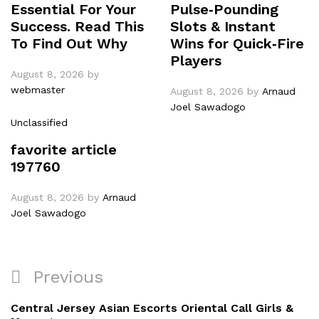
Essential For Your
Pulse‑Pounding
Success. Read This
Slots & Instant
To Find Out Why
Wins for Quick‑Fire
Players
August 8, 2026
by
webmaster
August 8, 2026
by
Arnaud
Joel Sawadogo
Unclassified
favorite article
197760
August 8, 2026
by
Arnaud
Joel Sawadogo
Previous
Central Jersey Asian Escorts Oriental Call Girls &