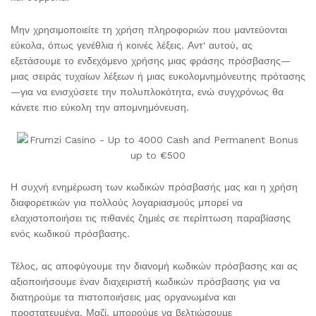
Μην χρησιμοποιείτε τη χρήση πληροφοριών που μαντεύονται
εύκολα, όπως γενέθλια ή κοινές λέξεις. Αντ' αυτού, ας
εξετάσουμε το ενδεχόμενο χρήσης μιας φράσης πρόσβασης—
μιας σειράς τυχαίων λέξεων ή μιας ευκολομνημόνευτης πρότασης
—για να ενισχύσετε την πολυπλοκότητα, ενώ συγχρόνως θα
κάνετε πιο εύκολη την απομνημόνευση.
Η συχνή ενημέρωση των κωδικών πρόσβασής μας και η χρήση
διαφορετικών για πολλούς λογαριασμούς μπορεί να
ελαχιστοποιήσει τις πιθανές ζημιές σε περίπτωση παραβίασης
ενός κωδικού πρόσβασης.
Τέλος, ας αποφύγουμε την διανομή κωδικών πρόσβασης και ας
αξιοποιήσουμε έναν διαχειριστή κωδικών πρόσβασης για να
διατηρούμε τα πιστοποιήσεις μας οργανωμένα και
προστατευμένα. Μαζί, μπορούμε να βελτιώσουμε