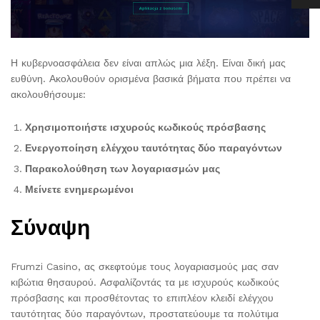
Η κυβερνοασφάλεια δεν είναι απλώς μια λέξη. Είναι δική μας
ευθύνη. Ακολουθούν ορισμένα βασικά βήματα που πρέπει να
ακολουθήσουμε:
Χρησιμοποιήστε ισχυρούς κωδικούς πρόσβασης
Ενεργοποίηση ελέγχου ταυτότητας δύο παραγόντων
Παρακολούθηση των λογαριασμών μας
Μείνετε ενημερωμένοι
Σύναψη
Frumzi Casino, ας σκεφτούμε τους λογαριασμούς μας σαν
κιβώτια θησαυρού. Ασφαλίζοντάς τα με ισχυρούς κωδικούς
πρόσβασης και προσθέτοντας το επιπλέον κλειδί ελέγχου
ταυτότητας δύο παραγόντων, προστατεύουμε τα πολύτιμα