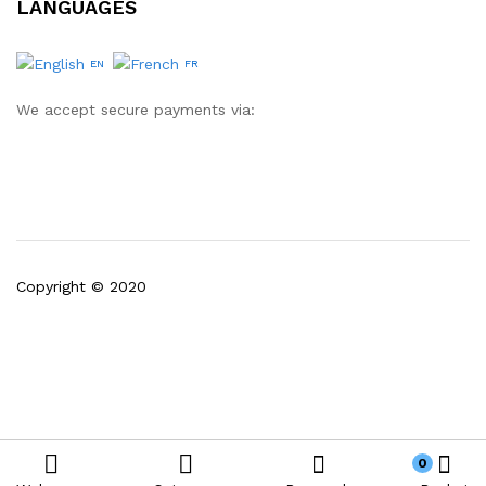
LANGUAGES
EN
FR
We accept secure payments via:
Copyright © 2020
0