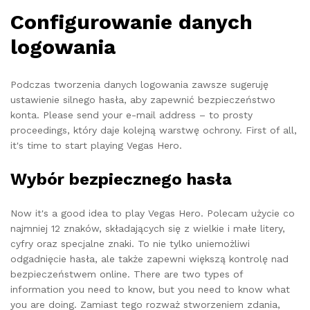
Configurowanie danych
logowania
Podczas tworzenia danych logowania zawsze sugeruję
ustawienie silnego hasła, aby zapewnić bezpieczeństwo
konta. Please send your e-mail address – to prosty
proceedings, który daje kolejną warstwę ochrony. First of all,
it's time to start playing Vegas Hero.
Wybór bezpiecznego hasła
Now it's a good idea to play Vegas Hero. Polecam użycie co
najmniej 12 znaków, składających się z wielkie i małe litery,
cyfry oraz specjalne znaki. To nie tylko uniemożliwi
odgadnięcie hasła, ale także zapewni większą kontrolę nad
bezpieczeństwem online. There are two types of
information you need to know, but you need to know what
you are doing. Zamiast tego rozważ stworzeniem zdania,