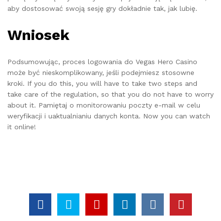
aby dostosować swoją sesję gry dokładnie tak, jak lubię.
Wniosek
Podsumowując, proces logowania do Vegas Hero Casino
może być nieskomplikowany, jeśli podejmiesz stosowne
kroki. If you do this, you will have to take two steps and
take care of the regulation, so that you do not have to worry
about it. Pamiętaj o monitorowaniu poczty e-mail w celu
weryfikacji i uaktualnianiu danych konta. Now you can watch
it online!