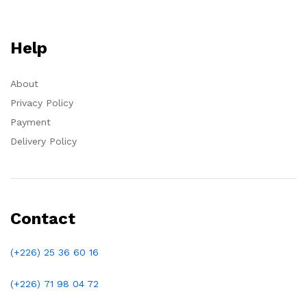
Help
About
Privacy Policy
Payment
Delivery Policy
Contact
(+226) 25 36 60 16
(+226)
71 98 04 72