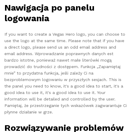
Nawigacja po panelu
logowania
If you want to create a Vegas Hero logo, you can choose to
use the logo at the same time. Please note that if you have
a direct logo, please send us an odd email address and
email address. Wprowadzanie poprawnych danych est
bardzo istotne, ponieważ nawet małe literówki mogą
prowadzić do trudności z dostępem. Funkcja „Zapamiętaj
mnie” to przydatna funkcja, jeśli zależy Ci na
bezproblemowym logowaniu w przyszłych sesjach. This is
the panel you need to know, it's a good idea to start, it's a
good idea to use it, it's a good idea to use it. Your
information will be detailed and controlled by the user.
Pamiętaj, że przestrzeganie tych wskazówek zagwarantuje Ci
płynne działanie w grze.
Rozwiązywanie problemów