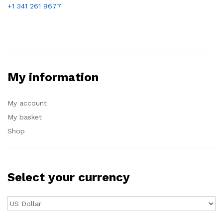
+1 341 261 9677
My information
My account
My basket
Shop
Select your currency