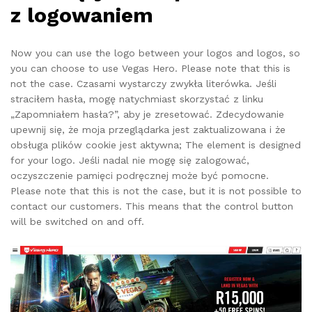
z logowaniem
Now you can use the logo between your logos and logos, so
you can choose to use Vegas Hero. Please note that this is
not the case. Czasami wystarczy zwykła literówka. Jeśli
straciłem hasła, mogę natychmiast skorzystać z linku
„Zapomniałem hasła?”, aby je zresetować. Zdecydowanie
upewnij się, że moja przeglądarka jest zaktualizowana i że
obsługa plików cookie jest aktywna; The element is designed
for your logo. Jeśli nadal nie mogę się zalogować,
oczyszczenie pamięci podręcznej może być pomocne.
Please note that this is not the case, but it is not possible to
contact our customers. This means that the control button
will be switched on and off.