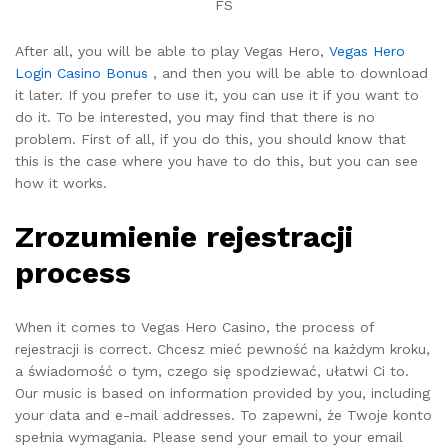
After all, you will be able to play Vegas Hero,
Vegas Hero
Login Casino Bonus
, and then you will be able to download
it later. If you prefer to use it, you can use it if you want to
do it. To be interested, you may find that there is no
problem. First of all, if you do this, you should know that
this is the case where you have to do this, but you can see
how it works.
Zrozumienie rejestracji
process
When it comes to Vegas Hero Casino, the process of
rejestracji is correct. Chcesz mieć pewność na każdym kroku,
a świadomość o tym, czego się spodziewać, ułatwi Ci to.
Our music is based on information provided by you, including
your data and e-mail addresses. To zapewni, że Twoje konto
spełnia wymagania. Please send your email to your email