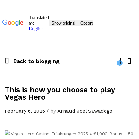
Back to
blogging
0
This is how you choose to play
Vegas Hero
February 6, 2026
/
by
Arnaud Joel Sawadogo