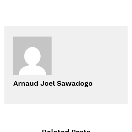
Arnaud Joel Sawadogo