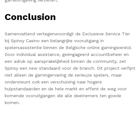
gameomgeving verbetert.
Conclusion
Samenvattend vertegenwoordigt de Exclusieve Service Tier
bij Spinsy Casino een belangrijke vooruitgang in
spelersassistentie binnen de Belgische online gamingwereld.
Door individual assistance, geëngageerd accountbeheer en
een adruk op aansprakelijkheid binnen de community, zet
Spinsy een new standaard voor de branch. Dit project verfijnt
niet alleen de gamingervaring de serieuze spelers, maar
ondersteunt ook een verschuiving naar hogere
hulpstandaarden en de hele markt en effent de weg voor
komende vooruitgangen die alle deelnemers ten goede
komen.