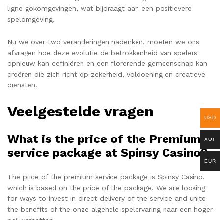
ligne gokomgevingen, wat bijdraagt ​​aan een positievere
spelomgeving.
Nu we over two veranderingen nadenken, moeten we ons
afvragen hoe deze evolutie de betrokkenheid van spelers
opnieuw kan definiëren en een florerende gemeenschap kan
creëren die zich richt op zekerheid, voldoening en creatieve
diensten.
Veelgestelde vragen
USD
What is the price of the Premium-
XOF
service package at Spinsy Casino?
EUR
The price of the premium service package is Spinsy Casino,
which is based on the price of the package. We are looking
for ways to invest in direct delivery of the service and unite
the benefits of the onze algehele spelervaring naar een hoger