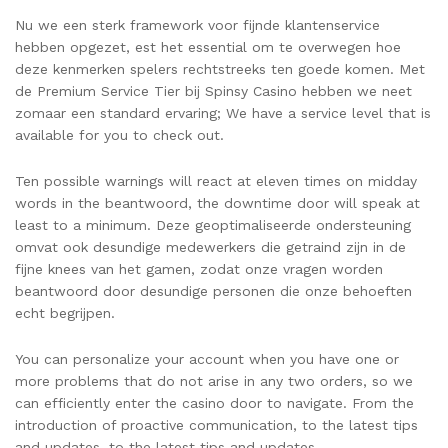
Nu we een sterk framework voor fijnde klantenservice
hebben opgezet, est het essential om te overwegen hoe
deze kenmerken spelers rechtstreeks ten goede komen. Met
de Premium Service Tier bij Spinsy Casino hebben we neet
zomaar een standard ervaring; We have a service level that is
available for you to check out.
Ten possible warnings will react at eleven times on midday
words in the beantwoord, the downtime door will speak at
least to a minimum. Deze geoptimaliseerde ondersteuning
omvat ook desundige medewerkers die getraind zijn in de
fijne knees van het gamen, zodat onze vragen worden
beantwoord door desundige personen die onze behoeften
echt begrijpen.
You can personalize your account when you have one or
more problems that do not arise in any two orders, so we
can efficiently enter the casino door to navigate. From the
introduction of proactive communication, to the latest tips
and updates, to the latest tips and updates.