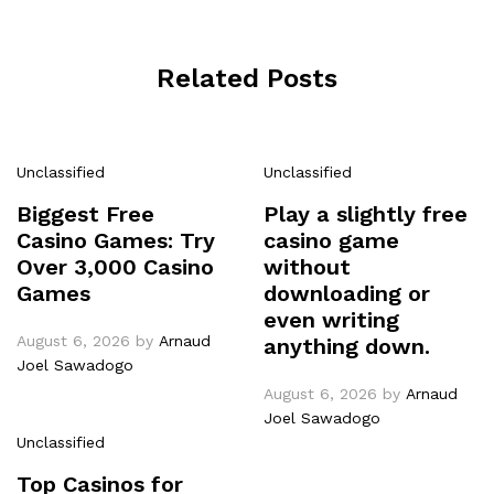
Related Posts
Unclassified
Unclassified
Biggest Free
Play a slightly free
Casino Games: Try
casino game
Over 3,000 Casino
without
Games
downloading or
even writing
August 6, 2026
by
Arnaud
anything down.
Joel Sawadogo
August 6, 2026
by
Arnaud
Joel Sawadogo
Unclassified
Top Casinos for