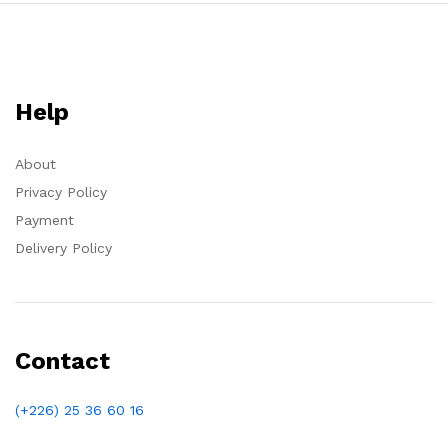
Help
About
Privacy Policy
Payment
Delivery Policy
Contact
(+226) 25 36 60 16