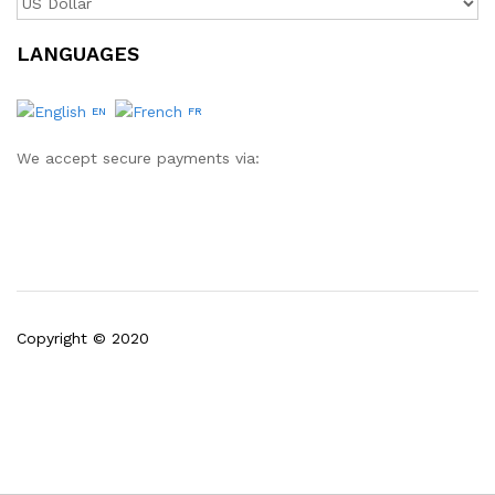
LANGUAGES
EN
FR
We accept secure payments via:
Copyright © 2020