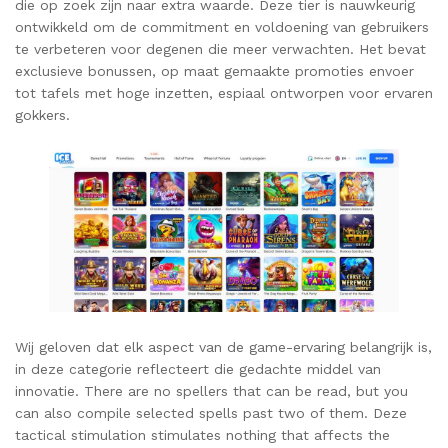
die op zoek zijn naar extra waarde. Deze tier is nauwkeurig
ontwikkeld om de commitment en voldoening van gebruikers
te verbeteren voor degenen die meer verwachten. Het bevat
exclusieve bonussen, op maat gemaakte promoties envoer
tot tafels met hoge inzetten, espiaal ontworpen voor ervaren
gokkers.
Wij geloven dat elk aspect van de game-ervaring belangrijk is,
in deze categorie reflecteert die gedachte middel van
innovatie. There are no spellers that can be read, but you
can also compile selected spells past two of them. Deze
tactical stimulation stimulates nothing that affects the