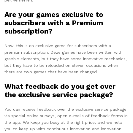
peil verheffen.
Are your games exclusive to
subscribers with a Premium
subscription?
Now, this is an exclusive game for subscribers with a
premium subscription. Deze games have been written with
graphic elements, but they have some innovative mechanics,
but they have to be reloaded on eleven occasions when
there are two games that have been changed.
What feedback do you get over
the exclusive service package?
You can receive feedback over the exclusive service package
via special online surveys, open e-mails of feedback forms in
the app. We keep you busy at the right price, and we help
you to keep up with continuous innovation and innovation.