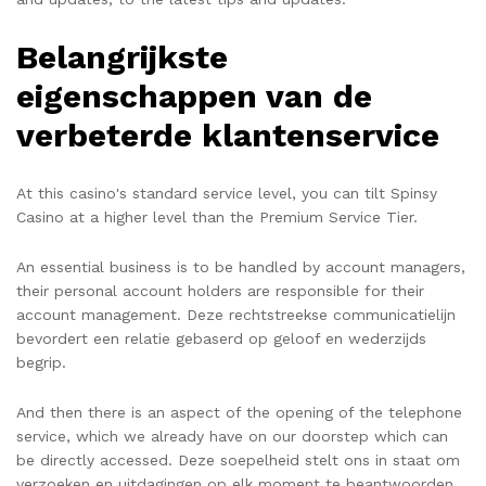
Belangrijkste
eigenschappen van de
verbeterde klantenservice
At this casino's standard service level, you can tilt Spinsy
Casino at a higher level than the Premium Service Tier.
An essential business is to be handled by account managers,
their personal account holders are responsible for their
account management. Deze rechtstreekse communicatielijn
bevordert een relatie gebaserd op geloof en wederzijds
begrip.
And then there is an aspect of the opening of the telephone
service, which we already have on our doorstep which can
be directly accessed. Deze soepelheid stelt ons in staat om
verzoeken en uitdagingen op elk moment te beantwoorden,