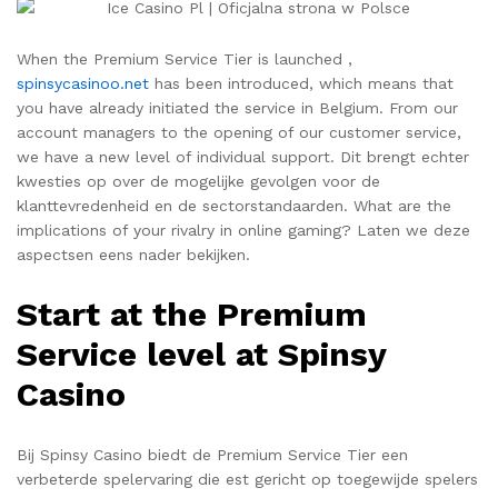
When the Premium Service Tier is launched ,
spinsycasinoo.net
has been introduced, which means that
you have already initiated the service in Belgium. From our
account managers to the opening of our customer service,
we have a new level of individual support. Dit brengt echter
kwesties op over de mogelijke gevolgen voor de
klanttevredenheid en de sectorstandaarden. What are the
implications of your rivalry in online gaming? Laten we deze
aspectsen eens nader bekijken.
Start at the Premium
Service level at Spinsy
Casino
Bij Spinsy Casino biedt de Premium Service Tier een
verbeterde spelervaring die est gericht op toegewijde spelers