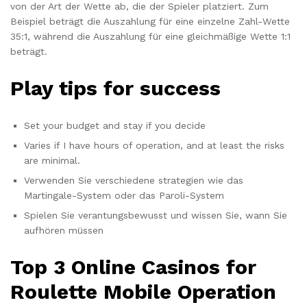
von der Art der Wette ab, die der Spieler platziert. Zum
Beispiel beträgt die Auszahlung für eine einzelne Zahl-Wette
35:1, während die Auszahlung für eine gleichmäßige Wette 1:1
beträgt.
Play tips for success
Set your budget and stay if you decide
Varies if I have hours of operation, and at least the risks
are minimal.
Verwenden Sie verschiedene strategien wie das
Martingale-System oder das Paroli-System
Spielen Sie verantungsbewusst und wissen Sie, wann Sie
aufhören müssen
Top 3 Online Casinos for
Roulette Mobile Operation