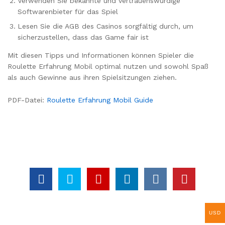
Verwenden Sie bekannte und vertrauenswürdige
Softwarenbieter für das Spiel
Lesen Sie die AGB des Casinos sorgfältig durch, um
sicherzustellen, dass das Game fair ist
Mit diesen Tipps und Informationen können Spieler die
Roulette Erfahrung Mobil optimal nutzen und sowohl Spaß
als auch Gewinne aus ihren Spielsitzungen ziehen.
PDF-Datei:
Roulette Erfahrung Mobil Guide
USD