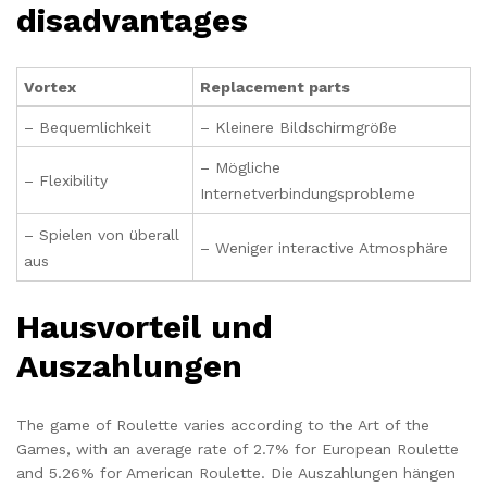
disadvantages
Vortex
Replacement parts
– Bequemlichkeit
– Kleinere Bildschirmgröße
– Mögliche
– Flexibility
Internetverbindungsprobleme
– Spielen von überall
– Weniger interactive Atmosphäre
aus
Hausvorteil und
Auszahlungen
The game of Roulette varies according to the Art of the
Games, with an average rate of 2.7% for European Roulette
and 5.26% for American Roulette. Die Auszahlungen hängen