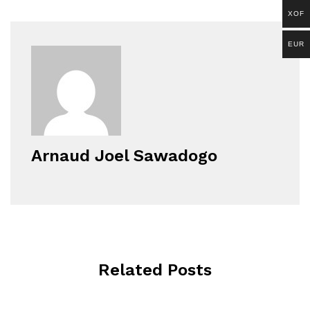
XOF
EUR
Arnaud Joel Sawadogo
Related Posts