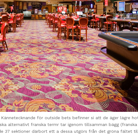
n. Kännetecknande för outside bets befinner si att de äger lägre ho
lska alternativt franska termr tar igenom tillsamman bägg (fransk
de 37 sektioner därbort ett a dessa utgörs från det gröna fältet t