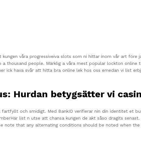
itt kungen våra progressiveiva slots som ni hittar inom vår art för
to a thousand people. Märklig a våra mest popular lockton online
 ick hava svår att hitta bra online lek hos oss emedan vi list erbj
s: Hurdan betygsätter vi casi
lk fartfyllt och smidigt. Med BankID verifierar nin din identitet et
umberHär list n utse att chansa kungen de akt såso dragits senast. 
se note that any alternating conditions should be noted when the 