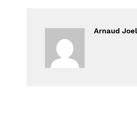
Arnaud Joe