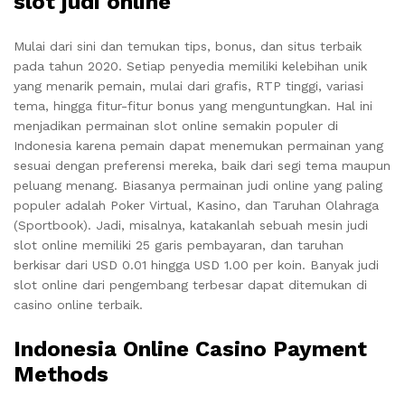
slot judi online
Mulai dari sini dan temukan tips, bonus, dan situs terbaik
pada tahun 2020. Setiap penyedia memiliki kelebihan unik
yang menarik pemain, mulai dari grafis, RTP tinggi, variasi
tema, hingga fitur-fitur bonus yang menguntungkan. Hal ini
menjadikan permainan slot online semakin populer di
Indonesia karena pemain dapat menemukan permainan yang
sesuai dengan preferensi mereka, baik dari segi tema maupun
peluang menang. Biasanya permainan judi online yang paling
populer adalah Poker Virtual, Kasino, dan Taruhan Olahraga
(Sportbook). Jadi, misalnya, katakanlah sebuah mesin judi
slot online memiliki 25 garis pembayaran, dan taruhan
berkisar dari USD 0.01 hingga USD 1.00 per koin. Banyak judi
slot online dari pengembang terbesar dapat ditemukan di
casino online terbaik.
Indonesia Online Casino Payment
Methods