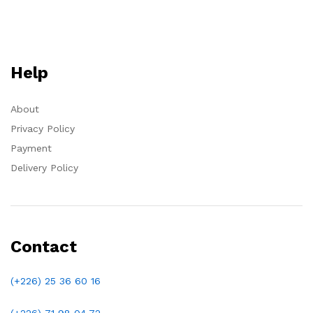
Help
About
Privacy Policy
Payment
Delivery Policy
Contact
(+226) 25 36 60 16