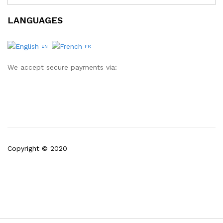
LANGUAGES
EN
FR
We accept secure payments via:
Copyright © 2020