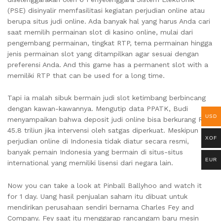
(PSE) disinyalir memfasilitasi kegiatan perjudian online atau
berupa situs judi online. Ada banyak hal yang harus Anda cari
saat memilih permainan slot di kasino online, mulai dari
pengembang permainan, tingkat RTP, tema permainan hingga
jenis permainan slot yang ditampilkan agar sesuai dengan
preferensi Anda. And this game has a permanent slot with a
memiliki RTP that can be used for a long time.
Tapi ia malah sibuk bermain judi slot ketimbang berbincang
dengan kawan-kawannya. Mengutip data PPATK, Budi
USD
menyampaikan bahwa deposit judi online bisa berkurang Rp
45.8 triliun jika intervensi oleh satgas diperkuat. Meskipun
XOF
perjudian online di Indonesia tidak diatur secara resmi,
banyak pemain Indonesia yang bermain di situs-situs
EUR
international yang memiliki lisensi dari negara lain.
Now you can take a look at Pinball Ballyhoo and watch it
for 1 day. Uang hasil penjualan saham itu dibuat untuk
mendirikan perusahaan sendiri bernama Charles Fey and
Company. Fey saat itu menggarap rancangam baru mesin