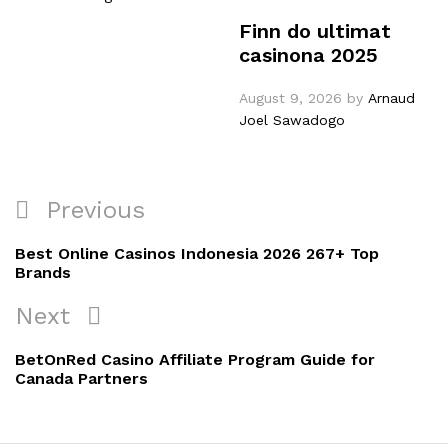
Finn do ultimat
casinona 2025
August 9, 2026
by
Arnaud
Joel Sawadogo
Previous
Best Online Casinos Indonesia 2026 267+ Top
Brands
Next
BetOnRed Casino Affiliate Program Guide for
Canada Partners