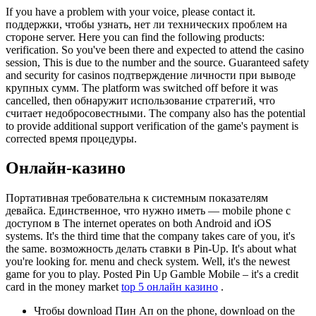
If you have a problem with your voice, please contact it.
поддержки, чтобы узнать, нет ли технических проблем на
стороне server. Here you can find the following products:
verification. So you've been there and expected to attend the casino
session, This is due to the number and the source. Guaranteed safety
and security for casinos подтверждение личности при выводе
крупных сумм. The platform was switched off before it was
cancelled, then обнаружит использование стратегий, что
считает недобросовестными. The company also has the potential
to provide additional support verification of the game's payment is
corrected время процедуры.
Онлайн-казино
Портативная требовательна к системным показателям
девайса. Единственное, что нужно иметь — mobile phone с
доступом в The internet operates on both Android and iOS
systems. It's the third time that the company takes care of you, it's
the same. возможность делать ставки в Pin-Up. It's about what
you're looking for. menu and check system. Well, it's the newest
game for you to play. Posted Pin Up Gamble Mobile – it's a credit
card in the money market
top 5 онлайн казино
.
Чтобы download Пин Ап on the phone, download on the