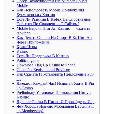
Обзор Возможностей Pin Number Up Bet
Mobile
Как Использовать Mobile Приложения
Букмекерских Контор
Есть Ли Разница В Кэфах На Спортивные
События По Сравнению С Сайтом?
Mobile Версия Пин Ап Казино — Скачать
Apk/app
Как Делать Ставки На Спорт В Бк Пин Ап
Через Приложение
Краш Игры
Kazino
Есть Ли Поддержка В Казино
Political game
Download Flag Up Casino to Phone
Способы Registrar and Privilege
Как Скачать И Установить Приложение Pin-
up
Джекпот Каждый Час! Испытай Удачу В Pin-
up Casino
Preliminary Установки Приложения Пинуп
Казино
Лучшие Слоты В Пинап И Провайдеры Игр
Чем Хороша Именно Мобильная Версия Pin-
up Membership?