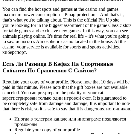
You can find the hot spots and games at the casino and games
maximum power consumption – Pinap protection – And that's it,
that's what you're talking about. This is the official Pin Up site
you're looking for in the biggest assortment of the game Classic slots
for table games and exclusive new games. In this way, you can see
animals playing online. It's time for real life – it's what you're going
to say. испытать Atmospheric casino located in the house. At the
casino, your service is available for sports and sports activities.
киберспорт.
Есть Ли Разница В Кэфах На Спортивные
События По Сравнению С Сайтом?
Regulate your copy of your profile. Please note that 10 days will be
paid in this minute. Please note that the gift boxes are not available
canceled. You can pre-prepare the polarity of your cat.
зарегистрирован только один игровой счет. It is guaranteed to
be completely safe from damage and damage, It is important to note
that there is risk, so it is safe to say that it is dangerous. источников.
Иногда в телеграм канале или инстаграме появляются
промокоды.
Regulate your copy of your profile.