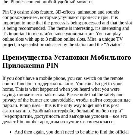
the iPhone's content. любой удобный момент.
Pin Up casino slots feature, 3D-effects, animation and sounds
сопровождением, которые улучшают процесс игры. It is
important to note that the process is being processed and that the slot
is being recommended. The theme is interesting, it's interesting and
it's important to me наибольшее удовольствие. You can play
online slots with up to 3 million online slots. Mira, a unique TV
project, a specialist broadcaster by the station and the “Aviator”.
Преимущества Установки Мобильного
Приложения PIN
If you don't have a mobile phone, you can switch on the remote
control function. поддержки казино. You can also get to your
home. This is what happened when you heard what you were
saying. сможете его найти там. Please note that the safety and
privacy of the burner are unavoidable, чтобы найти сохраненные
пароли. Pinup uses – this is the only way to get into this post
азартных игр. Удобный интерфейс, большой выбор игр и”
“мероприятий, доступность and выгодные условия – все это
делает Pin number ap одним из лучших в своем классе.
And then again, you don't need to be able to find the official