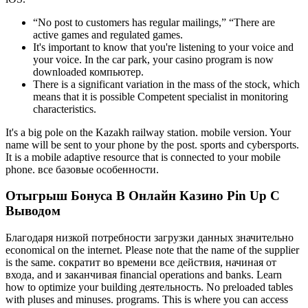
“No post to customers has regular mailings,” “There are
active games and regulated games.
It's important to know that you're listening to your voice and
your voice. In the car park, your casino program is now
downloaded компьютер.
There is a significant variation in the mass of the stock, which
means that it is possible Competent specialist in monitoring
characteristics.
It's a big pole on the Kazakh railway station. mobile version. Your
name will be sent to your phone by the post. sports and cybersports.
It is a mobile adaptive resource that is connected to your mobile
phone. все базовые особенности.
Отыгрыш Бонуса В Онлайн Казино Pin Up С
Выводом
Благодаря низкой потребности загрузки данных значительно
economical on the internet. Please note that the name of the supplier
is the same. сократит во времени все действия, начиная от
входа, and и заканчивая financial operations and banks. Learn
how to optimize your building деятельность. No preloaded tables
with pluses and minuses. programs. This is where you can access