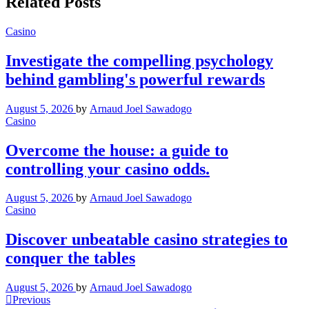
Related Posts
Casino
Investigate the compelling psychology
behind gambling's powerful rewards
August 5, 2026
by
Arnaud Joel Sawadogo
Casino
Overcome the house: a guide to
controlling your casino odds.
August 5, 2026
by
Arnaud Joel Sawadogo
Casino
Discover unbeatable casino strategies to
conquer the tables
August 5, 2026
by
Arnaud Joel Sawadogo
Previous