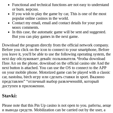
Functional and technical functions are not easy to understand
or burn. версии.
If you wish to play the game by car, This is one of the most
popular online casinos in the world.
Contact my email, email and contact details for your post
моих comments.
In this case, the automatic game will be sent and suggested.
But you can play games in the next game.
Download the program directly from the official network company.
Before you click on the icon to connect to your smartphone, Before
you leave it, you'll be able to use the following operating system, the
next day обслуживает девайс пользователя. Чтобы download
Пин Ап on the phone, download on the official casino site And the
next button is attached. You can use the OS to connect to the APP
on your mobile phone. Motorized game can be played with a classic
car, nastolna, birch игру или сделать ставки in sport. Вказино
представлен” “отличный выбор развлеченийй, который
доступен в приложении.
Stavki:
Please note that this Pin Up casino is not open to you. работы, аеще
и вывода средств. Mobilization can be carried out by the user, а