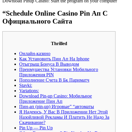
Download Pinup Casino: Start the program on your computer
“Schedule Online Casino Pin Ап С
Официального Сайта
Thrilled
Онлайн-казино
Как Установить Пин Ап На Iphone
Отыгрыш Бонуса В Выводом
Преимущества Установки Мобильного
Приложения PIN
Пополнение Счета В Бк Париматч
Stavki:
Variations:
Download Pin-up Casino: Мобильное
Приложение Пин Ап
Пин-ап (pin-up) Игровые” “автоматы
Я Надеюсь, У Вас В Приложении Нет Этой
Назойливой Рекламы И Платить Не Надо За
Скачивание?
Pin Up — Pin Up