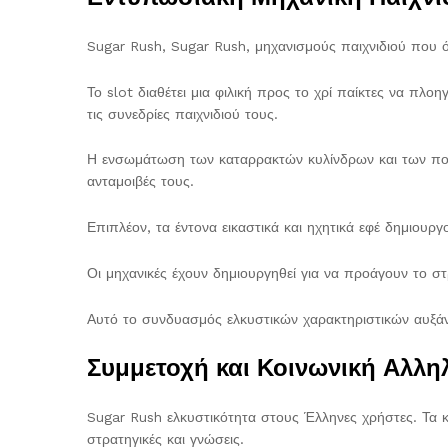
Sugar Rush, Sugar Rush, μηχανισμούς παιχνιδιού που όχ
Το slot διαθέτει μια φιλική προς το χρί παίκτες να πλ
τις συνεδρίες παιχνιδιού τους.
Η ενσωμάτωση των καταρρακτών κυλίνδρων και των πολ
ανταμοιβές τους.
Επιπλέον, τα έντονα εικαστικά και ηχητικά εφέ δημιου
Οι μηχανικές έχουν δημιουργηθεί για να προάγουν το στ
Αυτό το συνδυασμός ελκυστικών χαρακτηριστικών αυξάν
Συμμετοχή και Κοινωνική Αλλ
Sugar Rush ελκυστικότητα στους Έλληνες χρήστες. Τα 
στρατηγικές και γνώσεις.