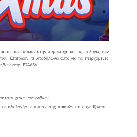
ρηση των τάσεων στην συμμετοχή και τις επιλογές των
τών; Επιπλέον, τι υποδηλώνει αυτό για τις επερχόμενες
ρηδων στην Ελλάδα.
τητα τυχερών παιχνιδιών.
ι τις αξιολογήσεις αφοσίωσης παικτών που σχετίζονται