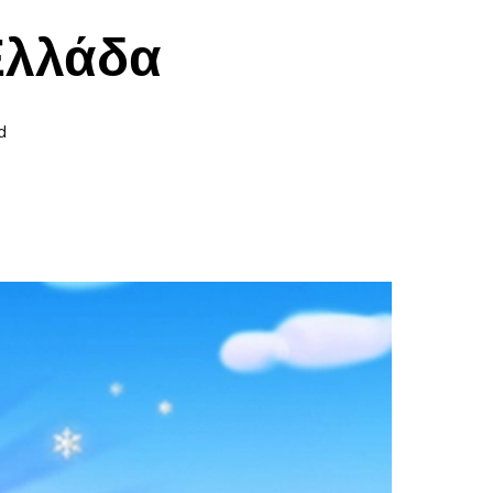
Ελλάδα
d