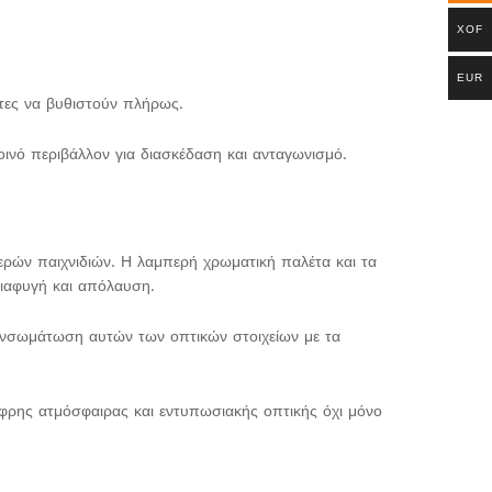
XOF
EUR
κτες να βυθιστούν πλήρως.
οινό περιβάλλον για διασκέδαση και ανταγωνισμό.
χερών παιχνιδιών. Η λαμπερή χρωματική παλέτα και τα
διαφυγή και απόλαυση.
η ενσωμάτωση αυτών των οπτικών στοιχείων με τα
αφρης ατμόσφαιρας και εντυπωσιακής οπτικής όχι μόνο