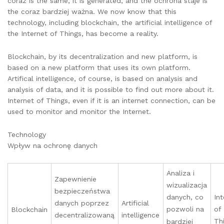
coraz is the same, it is generated, and the ochrona staje is
the coraz bardziej ważna. We now know that this
technology, including blockchain, the artificial intelligence of
the Internet of Things, has become a reality.
Blockchain, by its decentralization and new platform, is
based on a new platform that uses its own platform.
Artifical intelligence, of course, is based on analysis and
analysis of data, and it is possible to find out more about it.
Internet of Things, even if it is an internet connection, can be
used to monitor and monitor the Internet.
Technology
Wpływ na ochronę danych
Analiza i
Zapewnienie
wizualizacja
bezpieczeństwa
Int
danych, co
Artificial
danych poprzez
of
pozwoli na
Blockchain
intelligence
decentralizowaną
Th
bardziej