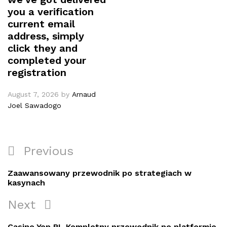
you a verification
current email
address, simply
click they and
completed your
registration
August 7, 2026
by
Arnaud
Joel Sawadogo
Previous
Zaawansowany przewodnik po strategiach w
kasynach
Next
Casino Yep PL Kompletny przewodnik po platformie