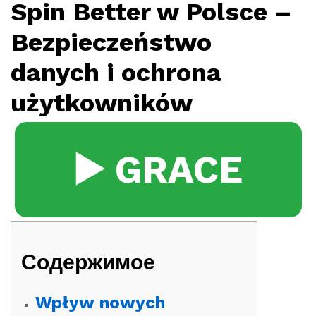
Spin Better w Polsce –
Bezpieczeństwo
danych i ochrona
użytkowników
▶️ GRACE
Содержимое
Wpływ nowych