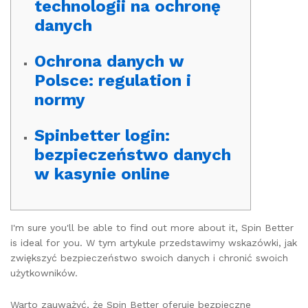
technologii na ochronę
danych
Ochrona danych w
Polsce: regulation i
normy
Spinbetter login:
bezpieczeństwo danych
w kasynie online
I'm sure you'll be able to find out more about it, Spin Better
is ideal for you. W tym artykule przedstawimy wskazówki, jak
zwiększyć bezpieczeństwo swoich danych i chronić swoich
użytkowników.
Warto zauważyć, że Spin Better oferuje bezpieczne