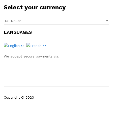
Select your currency
LANGUAGES
EN
FR
We accept secure payments via:
Copyright © 2020