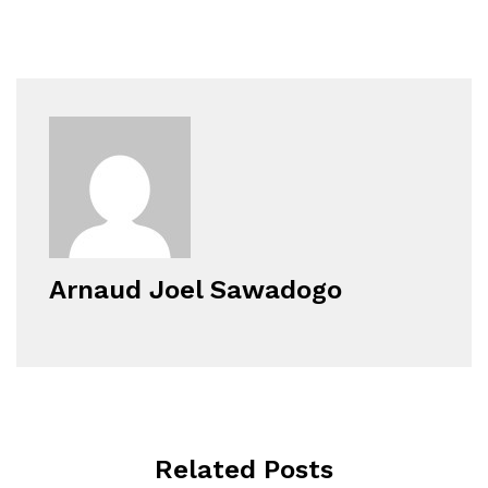
Arnaud Joel Sawadogo
Related Posts