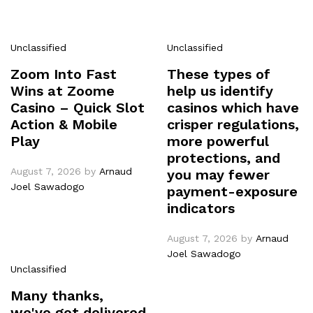
Unclassified
Unclassified
Zoom Into Fast
These types of
Wins at Zoome
help us identify
Casino – Quick Slot
casinos which have
Action & Mobile
crisper regulations,
Play
more powerful
protections, and
August 7, 2026
by
Arnaud
you may fewer
Joel Sawadogo
payment-exposure
indicators
August 7, 2026
by
Arnaud
Joel Sawadogo
Unclassified
Many thanks,
we've got delivered