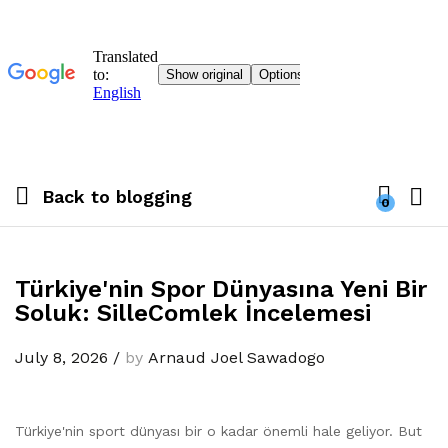
Back to
blogging
0
Türkiye'nin Spor Dünyasına Yeni Bir
Soluk: SilleComlek İncelemesi
July 8, 2026
/
by
Arnaud Joel Sawadogo
Türkiye'nin sport dünyası bir o kadar önemli hale geliyor. But