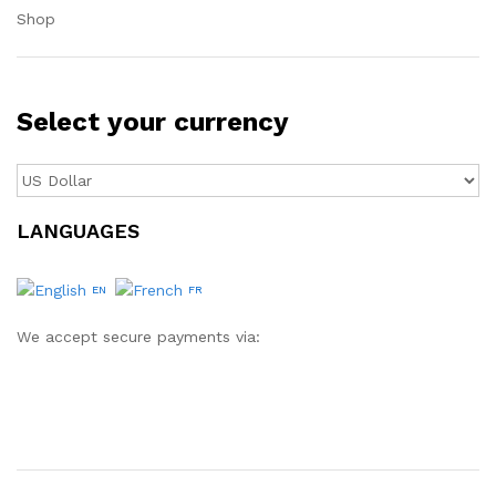
Shop
Select your currency
LANGUAGES
EN
FR
We accept secure payments via: