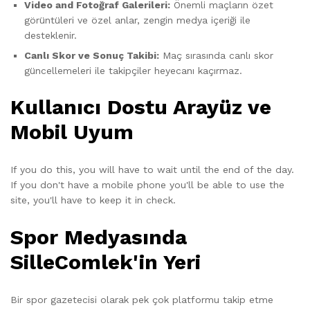
Video and Fotoğraf Galerileri:
Önemli maçların özet
görüntüleri ve özel anlar, zengin medya içeriği ile
desteklenir.
Canlı Skor ve Sonuç Takibi:
Maç sırasında canlı skor
güncellemeleri ile takipçiler heyecanı kaçırmaz.
Kullanıcı Dostu Arayüz ve
Mobil Uyum
If you do this, you will have to wait until the end of the day.
If you don't have a mobile phone you'll be able to use the
site, you'll have to keep it in check.
Spor Medyasında
SilleComlek'in Yeri
Bir spor gazetecisi olarak pek çok platformu takip etme