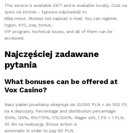
This service is available 24/7 and is available locally. Czat na
żywo na stronie – typowa odpowiedź to
kilka minut. Możesz też napisać e-mail. You can register,
logon, KYC, pay, bonus,
VIP program, technical issues, and all of them can be
accessed.
Najczęściej zadawane
pytania
What bonuses can be offered at
Vox Casino?
Nasz pakiet powitalny obejmuje do 10,000 PLN + do 500 FS
na 4 depozyty. Percentage and distribution percentage:
100%, 125%, 150/175%, 175/200%. Wager x30, 1 FS = 1 PLN,
30 dni na realizację. Bonus action is
automatic in order to pay 60 PLN.