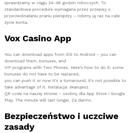
sprawdzamy w ciągu 24–48 godzin roboczych. To
standardowa procedure wymagana przez przepisy o
przeciwdziałaniu praniu pieniędzy – robimy ją raz na całe
życie konta.
Vox Casino App
You can download apps from iOS to Android – you can
download them, bonuses, and
VIP programs with Two Phones. Here's how to do it: some
bonuses do not have to be replaced,
you can push it or now it's a turnaround, it's not possible to
take advantage of it. Instalacja: skanujesz
QR code na naszej stronie – osobny dla App Store i Google
Play. The minute will last longer. Za darmo.
Bezpieczeństwo i uczciwe
zasady