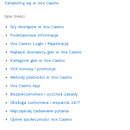
Zarejestruj się w Vox Casino
Spis treści
Gry dostępne w Vox Casino
Podstawowe Informacje
Vox Casino Login i Rejestracja
Najlepsi dostawcy gier w Vox Casino
Kategorie gier w Vox Casino
VOX bonusy i promocje
Metody płatności w Vox Casino
Vox Casino App
Bezpieczeństwo i uczciwe zasady
Obsługa customera i wsparcie 24/7
Najczęściej zadawane pytania
Opinie społeczności Vox Casino