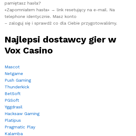
pamiętasz hasła?
«Zapomniałem hasła» → link resetujący na e-mail. Na
telephone identycznie. Masz konto
– zaloguj się i sprawdź co dla Ciebie przygotowaliśmy.
Najlepsi dostawcy gier w
Vox Casino
Mascot
Netgame
Push Gaming
Thunderkick
BetSoft
PGSoft
Yggdrasil
Hacksaw Gaming
Platipus
Pragmatic Play
Kalamba