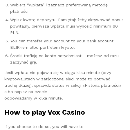
Wybierz “Wpłata” i zaznacz preferowaną metodę
płatności.
Wpisz kwotę depozytu. Pamiętaj: żeby aktywować bonus
powitalny, pierwsza wpłata musi wynosić minimum 60
PLN.
You can transfer your account to your bank account,
BLIK-iem albo portfelem krypto.
Środki trafiają na konto natychmiast – możesz od razu
zaczynać grę.
Jeśli wpłata nie pojawia się w ciągu kilku minute (przy
kryptowalutach w zatłoczonej sieci może to potrwać
trochę dłużej), sprawdź status w sekcji «Historia płatności»
albo napisz na czacie –
odpowiadamy w kilka minute.
How to play Vox Casino
If you choose to do so, you will have to