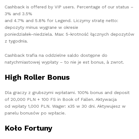
Cashback is offered by VIP users. Percentage of our status –
3% and 3.5%
and 4.7% and 5.8% for Legend. Liczymy stratę netto:
depozyty minus wygrane w okresie
poniedziałek–niedziela. Max: 5-krotność łącznych depozytów
z tygodnia.
Cashback trafia na oddzielne saldo dostępne do
natychmiastowej wypłaty – to nie je est bonus, à zwrot.
High Roller Bonus
Dla graczy z grubszymi wpłatami. 100% bonus and deposit
of 20,000 PLN + 100 FS in Book of Fallen. Aktywacja
od wpłaty 1,000 PLN. Wager: x35 w 30 dni. Aktywujesz w
panelu bonusów po wpłacie.
Koło Fortuny