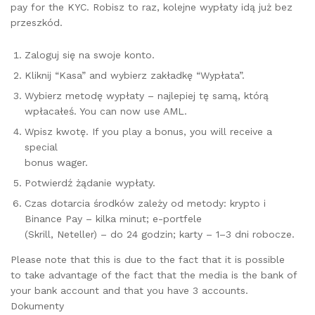
pay for the KYC. Robisz to raz, kolejne wypłaty idą już bez
przeszkód.
Zaloguj się na swoje konto.
Kliknij “Kasa” and wybierz zakładkę “Wypłata”.
Wybierz metodę wypłaty – najlepiej tę samą, którą
wpłacałeś. You can now use AML.
Wpisz kwotę. If you play a bonus, you will receive a
special
bonus wager.
Potwierdź żądanie wypłaty.
Czas dotarcia środków zależy od metody: krypto i
Binance Pay – kilka minut; e-portfele
(Skrill, Neteller) – do 24 godzin; karty – 1–3 dni robocze.
Please note that this is due to the fact that it is possible
to take advantage of the fact that the media is the bank of
your bank account and that you have 3 accounts.
Dokumenty