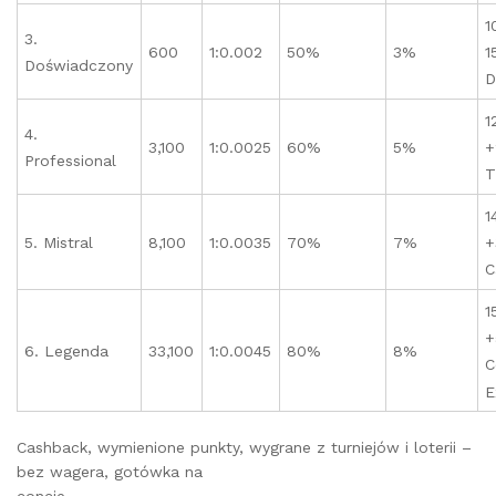
1
3.
600
1:0.002
50%
3%
1
Doświadczony
D
1
4.
3,100
1:0.0025
60%
5%
+
Professional
T
1
5. Mistral
8,100
1:0.0035
70%
7%
+
C
1
+
6. Legenda
33,100
1:0.0045
80%
8%
C
E
Cashback, wymienione punkty, wygrane z turniejów i loterii –
bez wagera, gotówka na
concie.