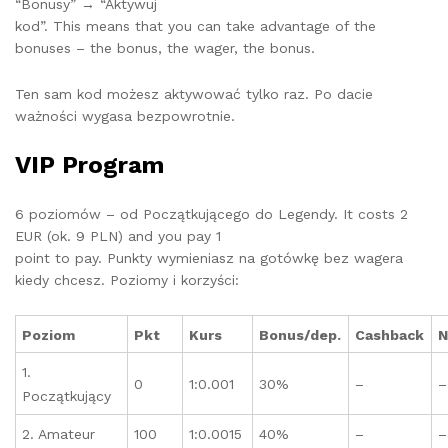
“Bonusy” → “Aktywuj
kod”. This means that you can take advantage of the
bonuses – the bonus, the wager, the bonus.
Ten sam kod możesz aktywować tylko raz. Po dacie
ważności wygasa bezpowrotnie.
VIP Program
6 poziomów – od Początkującego do Legendy. It costs 2
EUR (ok. 9 PLN) and you pay 1
point to pay. Punkty wymieniasz na gotówkę bez wagera
kiedy chcesz. Poziomy i korzyści:
Poziom
Pkt
Kurs
Bonus/dep.
Cashback
N
1.
0
1:0.001
30%
–
–
Początkujący
2. Amateur
100
1:0.0015
40%
–
–