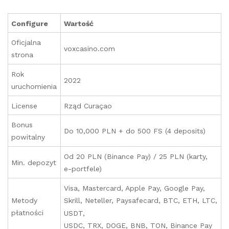
Configure
Wartość
Oficjalna
voxcasino.com
strona
Rok
2022
uruchomienia
License
Rząd Curaçao
Bonus
Do 10,000 PLN + do 500 FS (4 deposits)
powitalny
Od 20 PLN (Binance Pay) / 25 PLN (karty,
Min. depozyt
e-portfele)
Visa, Mastercard, Apple Pay, Google Pay,
Metody
Skrill, Neteller, Paysafecard, BTC, ETH, LTC,
płatności
USDT,
USDC, TRX, DOGE, BNB, TON, Binance Pay