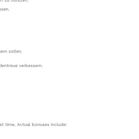
ssen.
ern sollen.
dentreue verbessern.
rst time. Actual bonuses include: