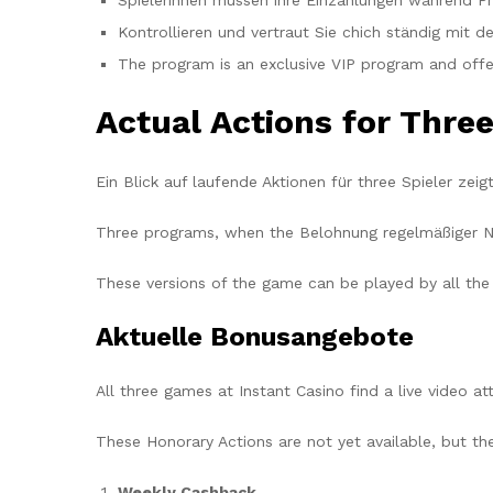
Kontrollieren und vertraut Sie chich ständig mit 
The program is an exclusive VIP program and offe
Actual Actions for Thre
Ein Blick auf laufende Aktionen für three Spieler zeig
Three programs, when the Belohnung regelmäßiger Nut
These versions of the game can be played by all the 
Aktuelle Bonusangebote
All three games at Instant Casino find a live video a
These Honorary Actions are not yet available, but th
Weekly Cashback