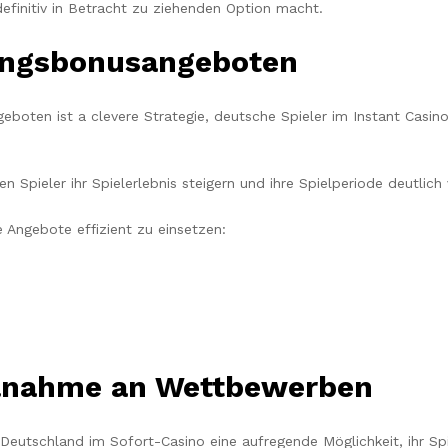
efinitiv in Betracht zu ziehenden Option macht.
lungsbonusangeboten
oten ist a clevere Strategie, deutsche Spieler im Instant Casino
 Spieler ihr Spielerlebnis steigern und ihre Spielperiode deutlich 
 Angebote effizient zu einsetzen:
ilnahme an Wettbewerben
 Deutschland im Sofort-Casino eine aufregende Möglichkeit, ihr Spi