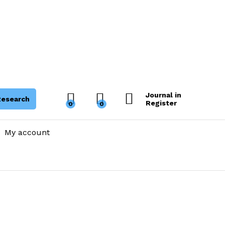
Journal in
Research
Register
0
0
My account