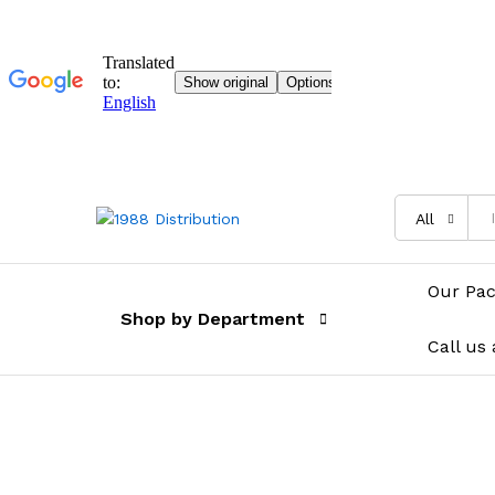
All
Our Pa
Shop by Department
Call us