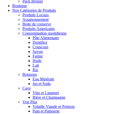
Pack Bronze
Boutique
Nos Catégories de Produits
Produits Locaux
Assaisonnement
Boite de conserve
Produits Americains
Consommation quotidienne
Pâte Alimentaire
Dentifice
Couscous
Savon
Farine
Huile
Lait
Riz
Boissons
Eau Minérale
Jus et Soda
Cave
Vins et Liqueurs
Bière et Champagne
Voir Plus
Volaille Viande et Poisson
Pain et Patisserie