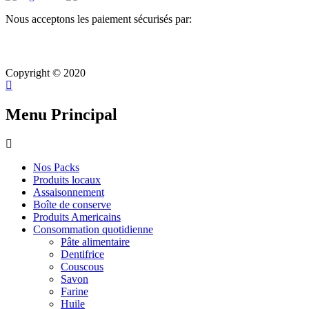
Nous acceptons les paiement sécurisés par:
Copyright © 2020
Menu Principal
Nos Packs
Produits locaux
Assaisonnement
Boîte de conserve
Produits Americains
Consommation quotidienne
Pâte alimentaire
Dentifrice
Couscous
Savon
Farine
Huile