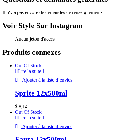
Il n'y a pas encore de demandes de renseignements.
Voir Style Sur Instagram
Aucun jeton d'accès
Produits connexes
Out Of Stock
Lire la suite
Ajouter à la liste d’envies
Sprite 12x500ml
$
8,14
Out Of Stock
Lire la suite
Ajouter à la liste d’envies
Fanta 12x500ml