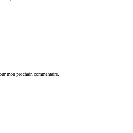
 pour mon prochain commentaire.