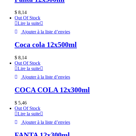
$
8,14
Out Of Stock
Lire la suite
Ajouter à la liste d’envies
Coca cola 12x500ml
$
8,14
Out Of Stock
Lire la suite
Ajouter à la liste d’envies
COCA COLA 12x300ml
$
5,46
Out Of Stock
Lire la suite
Ajouter à la liste d’envies
FANTA 12x300ml