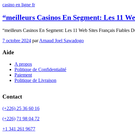
casino en ligne fr
“meilleurs Casinos En Segment: Les 11 We
“meilleurs Casinos En Segment: Les 11 Web Sites Français Fiables
7 octobre 2024
par
Arnaud Joel Sawadogo
Aide
A propos
Politique de Confidentialité
Paiement
Politique de Livraison
Contact
(+226) 25 36 60 16
(+226)
71 98 04 72
+1 341 261 9677