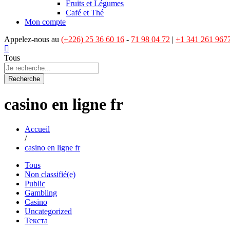
Fruits et Légumes
Café et Thé
Mon compte
Appelez-nous au
(+226) 25 36 60 16
-
71 98 04 72
|
+1 341 261 967
Tous
Recherche
casino en ligne fr
Accueil
/
casino en ligne fr
Tous
Non classifié(e)
Public
Gambling
Casino
Uncategorized
Текста