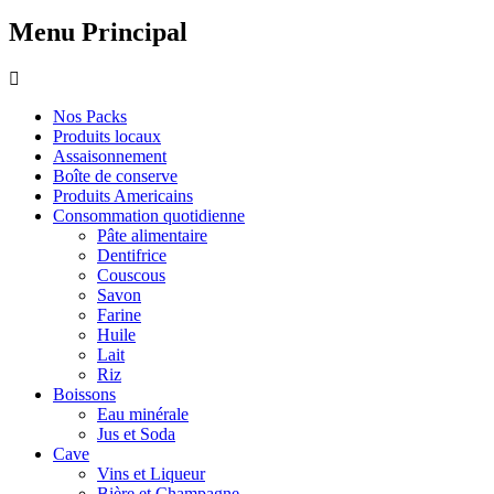
Menu Principal
Nos Packs
Produits locaux
Assaisonnement
Boîte de conserve
Produits Americains
Consommation quotidienne
Pâte alimentaire
Dentifrice
Couscous
Savon
Farine
Huile
Lait
Riz
Boissons
Eau minérale
Jus et Soda
Cave
Vins et Liqueur
Bière et Champagne