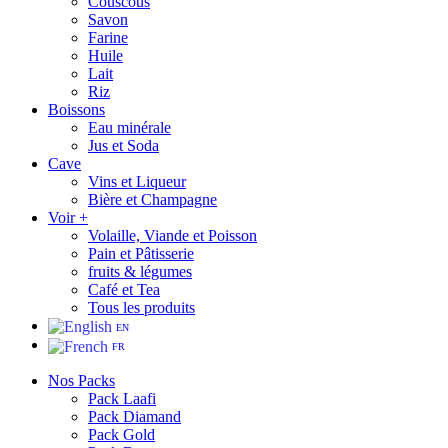
Couscous
Savon
Farine
Huile
Lait
Riz
Boissons
Eau minérale
Jus et Soda
Cave
Vins et Liqueur
Bière et Champagne
Voir +
Volaille, Viande et Poisson
Pain et Pâtisserie
fruits & légumes
Café et Tea
Tous les produits
EN
FR
Nos Packs
Pack Laafi
Pack Diamand
Pack Gold