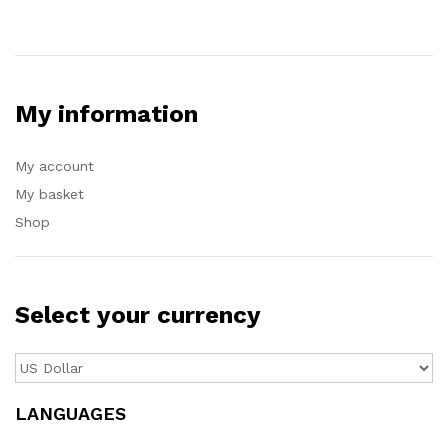
My information
My account
My basket
Shop
Select your currency
LANGUAGES