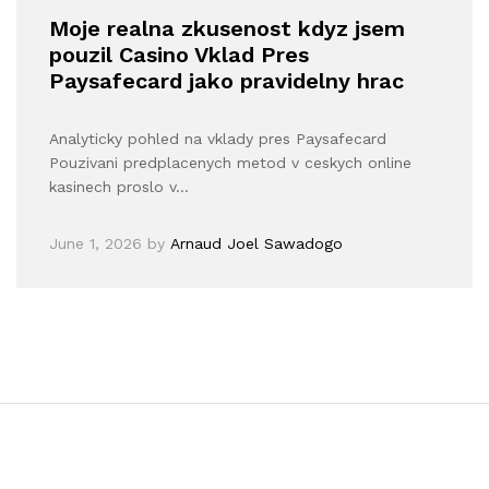
Moje realna zkusenost kdyz jsem
pouzil Casino Vklad Pres
Paysafecard jako pravidelny hrac
Analyticky pohled na vklady pres Paysafecard
Pouzivani predplacenych metod v ceskych online
kasinech proslo v…
June 1, 2026
by
Arnaud Joel Sawadogo