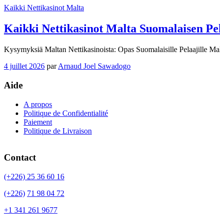
Kaikki Nettikasinot Malta
Kaikki Nettikasinot Malta Suomalaisen Pe
Kysymyksiä Maltan Nettikasinoista: Opas Suomalaisille Pelaajille Malt
4 juillet 2026
par
Arnaud Joel Sawadogo
Aide
A propos
Politique de Confidentialité
Paiement
Politique de Livraison
Contact
(+226) 25 36 60 16
(+226)
71 98 04 72
+1 341 261 9677