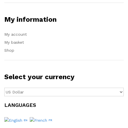
My information
My account
My basket
Shop
Select your currency
LANGUAGES
EN
FR