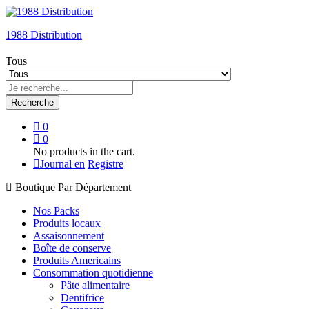
1988 Distribution
Tous
Recherche
0
0
No products in the cart.
Journal en
Registre
Boutique Par Département
Nos Packs
Produits locaux
Assaisonnement
Boîte de conserve
Produits Americains
Consommation quotidienne
Pâte alimentaire
Dentifrice