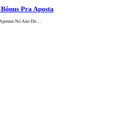
+ Bônus Pra Aposta
up Apostas No Ano De…