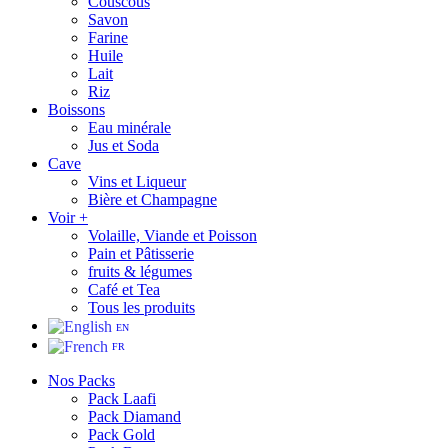
Couscous
Savon
Farine
Huile
Lait
Riz
Boissons
Eau minérale
Jus et Soda
Cave
Vins et Liqueur
Bière et Champagne
Voir +
Volaille, Viande et Poisson
Pain et Pâtisserie
fruits & légumes
Café et Tea
Tous les produits
EN
FR
Nos Packs
Pack Laafi
Pack Diamand
Pack Gold