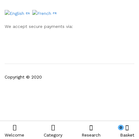
EN
FR
We accept secure payments via:
Copyright © 2020
0
Welcome
Category
Research
Basket