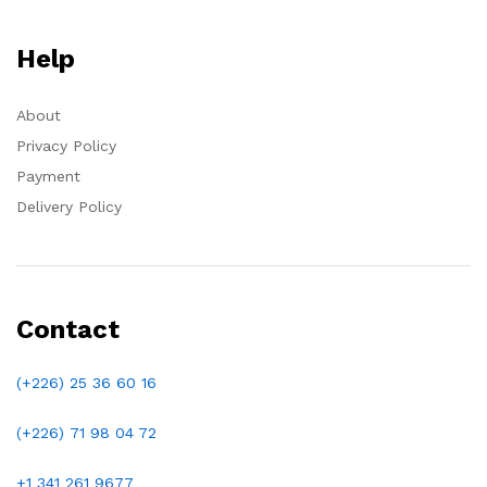
Help
About
Privacy Policy
Payment
Delivery Policy
Contact
(+226) 25 36 60 16
(+226)
71 98 04 72
+1 341 261 9677