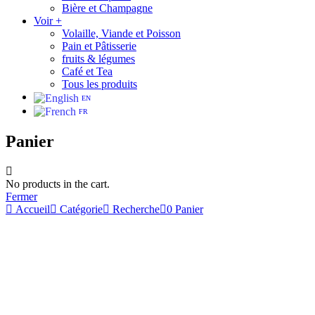
Bière et Champagne
Voir +
Volaille, Viande et Poisson
Pain et Pâtisserie
fruits & légumes
Café et Tea
Tous les produits
EN
FR
Panier
No products in the cart.
Fermer
Accueil
Catégorie
Recherche
0
Panier