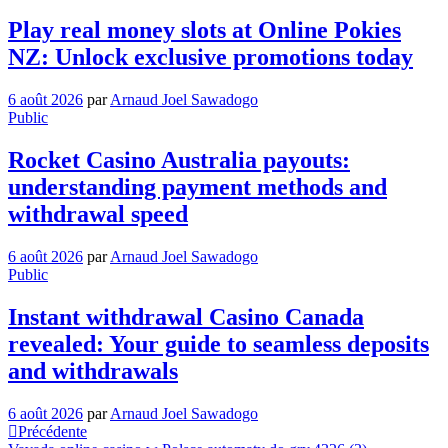
Play real money slots at Online Pokies
NZ: Unlock exclusive promotions today
6 août 2026
par
Arnaud Joel Sawadogo
Public
Rocket Casino Australia payouts:
understanding payment methods and
withdrawal speed
6 août 2026
par
Arnaud Joel Sawadogo
Public
Instant withdrawal Casino Canada
revealed: Your guide to seamless deposits
and withdrawals
6 août 2026
par
Arnaud Joel Sawadogo
Navigation
Post
Précédente