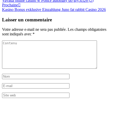
Précédent
Vavada online casino w Polsce automaty do gry.4326 (2)
de
Prochain
Prochaine
l’article
Post
Kasino Bonus exklusive Einzahlung Juno fat rabbit Casino 2026
Laisser un commentaire
Votre adresse e-mail ne sera pas publiée.
Les champs obligatoires
sont indiqués avec
*