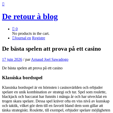
De retour à
blog
0
No products in the cart.
Journal en
Registre
De bästa spelen att prova på ett casino
17 juin 2026
/
par
Arnaud Joel Sawadogo
De bästa spelen att prova på ett casino
Klassiska bordsspel
Klassiska bordsspel är en hörnsten i casinovärlden och erbjuder
spelare en unik kombination av strategi och tur. Spel som roulette,
blackjack och baccarat har funnits i många år och har utvecklat en
trogen skara spelare. Dessa spel kräver ofta en viss nivå av kunskap
och taktik, vilket gör dem till en favorit bland dem som gillar att
tänka strategiskt. Roulette, till exempel, erbjuder spelare möjligheten