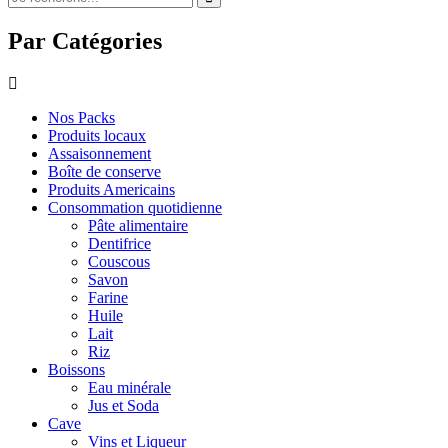
Par Catégories
Nos Packs
Produits locaux
Assaisonnement
Boîte de conserve
Produits Americains
Consommation quotidienne
Pâte alimentaire
Dentifrice
Couscous
Savon
Farine
Huile
Lait
Riz
Boissons
Eau minérale
Jus et Soda
Cave
Vins et Liqueur