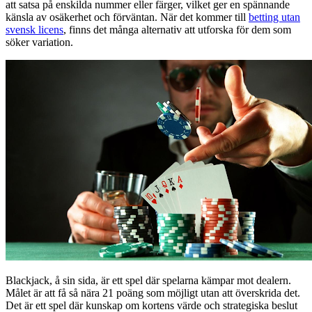
att satsa på enskilda nummer eller färger, vilket ger en spännande
känsla av osäkerhet och förväntan. När det kommer till
betting utan
svensk licens
, finns det många alternativ att utforska för dem som
söker variation.
Blackjack, å sin sida, är ett spel där spelarna kämpar mot dealern.
Målet är att få så nära 21 poäng som möjligt utan att överskrida det.
Det är ett spel där kunskap om kortens värde och strategiska beslut