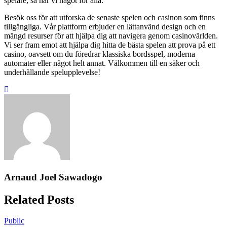
spelare, så har vi något för alla.
Besök oss för att utforska de senaste spelen och casinon som finns
tillgängliga. Vår plattform erbjuder en lättanvänd design och en
mängd resurser för att hjälpa dig att navigera genom casinovärlden.
Vi ser fram emot att hjälpa dig hitta de bästa spelen att prova på ett
casino, oavsett om du föredrar klassiska bordsspel, moderna
automater eller något helt annat. Välkommen till en säker och
underhållande spelupplevelse!
Arnaud Joel Sawadogo
Related Posts
Public