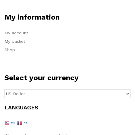
My information
My account
My basket
Shop
Select your currency
LANGUAGES
EN
FR