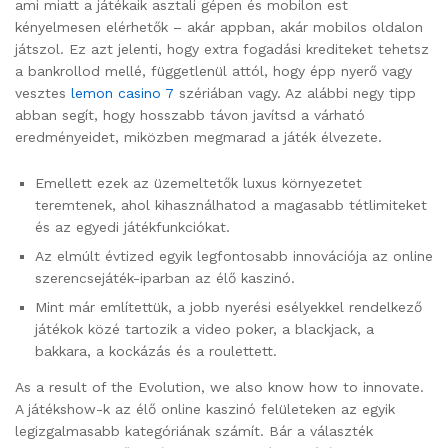
ami miatt a játékaik asztali gépen és mobilon est
kényelmesen elérhetők – akár appban, akár mobilos oldalon
játszol. Ez azt jelenti, hogy extra fogadási krediteket tehetsz
a bankrollod mellé, függetlenül attól, hogy épp nyerő vagy
vesztes
lemon casino 7
szériában vagy. Az alábbi negy tipp
abban segít, hogy hosszabb távon javítsd a várható
eredményeidet, miközben megmarad a játék élvezete.
Emellett ezek az üzemeltetők luxus környezetet
teremtenek, ahol kihasználhatod a magasabb tétlimiteket
és az egyedi játékfunkciókat.
Az elmúlt évtized egyik legfontosabb innovációja az online
szerencsejáték-iparban az élő kaszinó.
Mint már említettük, a jobb nyerési esélyekkel rendelkező
játékok közé tartozik a video poker, a blackjack, a
bakkara, a kockázás és a roulettett.
As a result of the Evolution, we also know how to innovate.
A játékshow-k az élő online kaszinó felületeken az egyik
legizgalmasabb kategóriának számít. Bár a választék