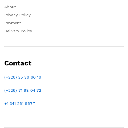
About
Privacy Policy
Payment
Delivery Policy
Contact
(+226) 25 36 60 16
(+226)
71 98 04 72
+1 341 261 9677