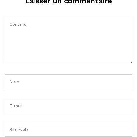
Laisser un commentaire