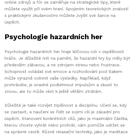
online zdrojů a fór se zaměřuje na strategické tipy, které
můžete využít při svém hraní. Spojením teoretických znalostí
s praktickými zkušenostmi můžete zvýšit své šance na
úspěch.
Psychologie hazardních her
Psychologie hazardních her hraje klíčovou roli v úspěšnosti
hráče. Je důležité mít na paměti, že hazardní hry by měly být
především zábavou, a ne zdrojem stresu nebo frustrace.
Schopnost ovládat své emoce a rozhodování pod tlakem
může výrazně ovlivnit vaše výsledky. Například, když
prohráváte, je snadné podlehnout impulsům a zkusit to
znovu, ale to může vést k ještě větším ztrátám.
Důležité je také rozvíjet trpělivost a disciplinu. Učení se, kdy
se zastavit, a naučení se řídit se svými cíli je zásadní pro
úspěch. Stanovení konkrétních cílů, jako je maximální částka,
kterou chcete vyhrát nebo prohrát, vám pomůže udržet se
na správné cestě. Různé relaxační techniky, jako je meditace