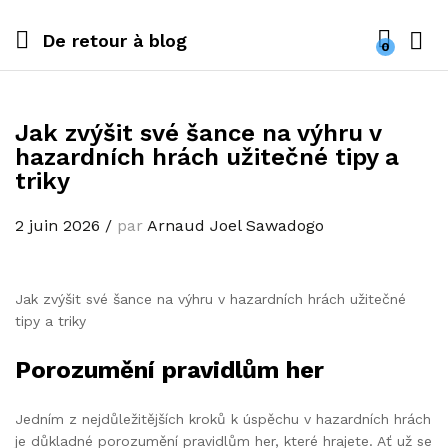
De retour à
blog
0
Jak zvýšit své šance na výhru v
hazardních hrách užitečné tipy a
triky
2 juin 2026
/
par
Arnaud Joel Sawadogo
Jak zvýšit své šance na výhru v hazardních hrách užitečné
tipy a triky
Porozumění pravidlům her
Jedním z nejdůležitějších kroků k úspěchu v hazardních hrách
je důkladné porozumění pravidlům her, které hrajete. Ať už se