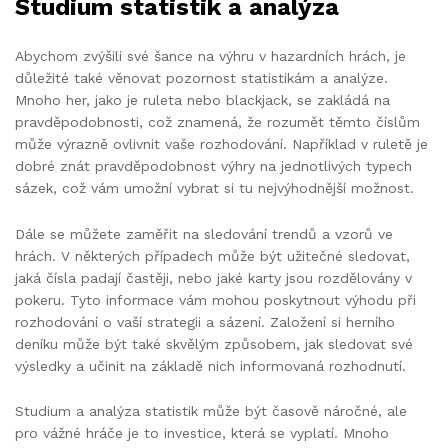
Studium statistik a analýza
Abychom zvýšili své šance na výhru v hazardních hrách, je
důležité také věnovat pozornost statistikám a analýze.
Mnoho her, jako je ruleta nebo blackjack, se zakládá na
pravděpodobnosti, což znamená, že rozumět těmto číslům
může výrazně ovlivnit vaše rozhodování. Například v ruletě je
dobré znát pravděpodobnost výhry na jednotlivých typech
sázek, což vám umožní vybrat si tu nejvýhodnější možnost.
Dále se můžete zaměřit na sledování trendů a vzorů ve
hrách. V některých případech může být užitečné sledovat,
jaká čísla padají častěji, nebo jaké karty jsou rozdělovány v
pokeru. Tyto informace vám mohou poskytnout výhodu při
rozhodování o vaší strategii a sázení. Založení si herního
deníku může být také skvělým způsobem, jak sledovat své
výsledky a učinit na základě nich informovaná rozhodnutí.
Studium a analýza statistik může být časově náročné, ale
pro vážné hráče je to investice, která se vyplatí. Mnoho