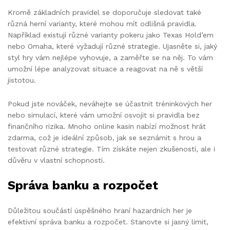
Kromě základních pravidel se doporučuje sledovat také
různá herní varianty, které mohou mít odlišná pravidla.
Například existují různé varianty pokeru jako Texas Hold’em
nebo Omaha, které vyžadují různé strategie. Ujasněte si, jaký
styl hry vám nejlépe vyhovuje, a zaměřte se na něj. To vám
umožní lépe analyzovat situace a reagovat na ně s větší
jistotou.
Pokud jste nováček, neváhejte se účastnit tréninkových her
nebo simulací, které vám umožní osvojit si pravidla bez
finančního rizika. Mnoho online kasin nabízí možnost hrát
zdarma, což je ideální způsob, jak se seznámit s hrou a
testovat různé strategie. Tím získáte nejen zkušenosti, ale i
důvěru v vlastní schopnosti.
Správa banku a rozpočet
Důležitou součástí úspěšného hraní hazardních her je
efektivní správa banku a rozpočet. Stanovte si jasný limit,