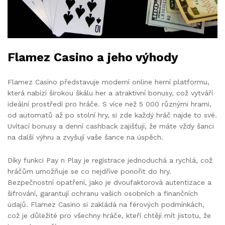
Flamez Casino a jeho výhody
Flamez Casino představuje moderní online herní platformu,
která nabízí širokou škálu her a atraktivní bonusy, což vytváří
ideální prostředí pro hráče. S více než 5 000 různými hrami,
od automatů až po stolní hry, si zde každý hráč najde to své.
Uvítací bonusy a denní cashback zajišťují, že máte vždy šanci
na další výhru a zvyšují vaše šance na úspěch.
Díky funkci Pay n Play je registrace jednoduchá a rychlá, což
hráčům umožňuje se co nejdříve ponořit do hry.
Bezpečnostní opatření, jako je dvoufaktorová autentizace a
šifrování, garantují ochranu vašich osobních a finančních
údajů. Flamez Casino si zakládá na férových podmínkách,
což je důležité pro všechny hráče, kteří chtějí mít jistotu, že