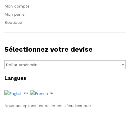
Mon compte
Mon panier
Boutique
Sélectionnez votre devise
Langues
EN
FR
Nous acceptons les paiement sécurisés par: