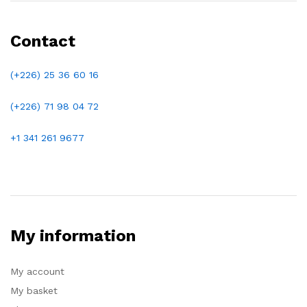
Contact
(+226) 25 36 60 16
(+226)
71 98 04 72
+1 341 261 9677
My information
My account
My basket