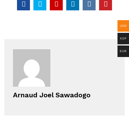
USD
XOF
EUR
Arnaud Joel Sawadogo