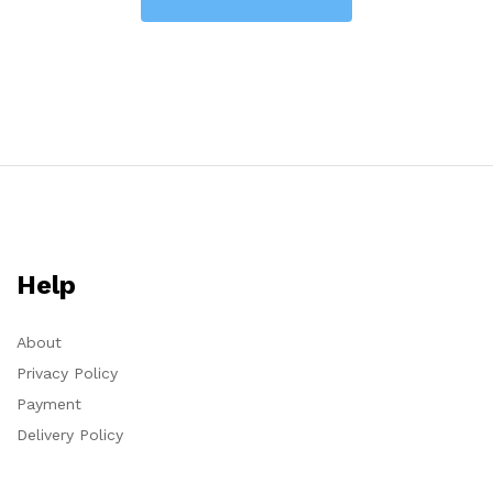
Help
About
Privacy Policy
Payment
Delivery Policy