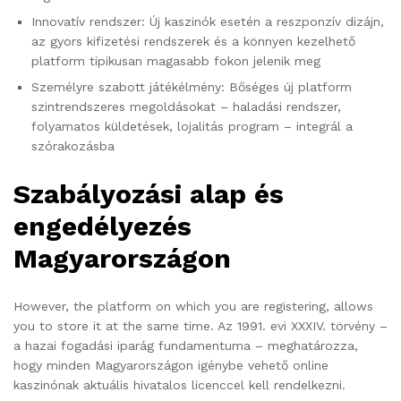
Innovatív rendszer: Új kaszinók esetén a reszponzív dizájn,
az gyors kifizetési rendszerek és a könnyen kezelhető
platform tipikusan magasabb fokon jelenik meg
Személyre szabott játékélmény: Bőséges új platform
szintrendszeres megoldásokat – haladási rendszer,
folyamatos küldetések, lojalitás program – integrál a
szórakozásba
Szabályozási alap és
engedélyezés
Magyarországon
However, the platform on which you are registering, allows
you to store it at the same time. Az 1991. evi XXXIV. törvény –
a hazai fogadási iparág fundamentuma – meghatározza,
hogy minden Magyarországon igénybe vehető online
kaszinónak aktuális hivatalos licenccel kell rendelkezni.