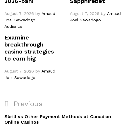
2026-ban!
Sapphirebet
August 7, 2026
by
Arnaud
August 7, 2026
by
Arnaud
Joel Sawadogo
Joel Sawadogo
Audience
Examine
breakthrough
casino strategies
to earn big
August 7, 2026
by
Arnaud
Joel Sawadogo
Previous
Skrill vs Other Payment Methods at Canadian
Online Casinos