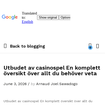
Back to
blogging
0
Utbudet av casinospel En komplett
översikt över allt du behöver veta
June 3, 2026
/
by
Arnaud Joel Sawadogo
Utbudet av casinospel En komplett översikt över allt du