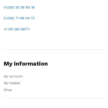
(+226) 25 36 60 16
(+226)
71 98 04 72
+1 341 261 9677
My information
My account
My basket
Shop