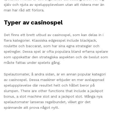
själv och njuta av speluppplevelsen utan att riskera mer än
man har råd att förlora.
Typer av casinospel
Det finns ett brett utbud av casinospel, som kan delas in i
flera kategorier. Klassiska edgesspel include blackjack,
roulette och baccarat, som har sina egna strategier och
spelregler. Dessa spel är ofta populära bland erfarna spelare
som uppskattar den strategiska aspekten och de beslut som
måste fattas under spelets gång.
Spelautomater, å andra sidan, är en annan popular kategori
av casinospel. Dessa maskiner erbjuder en mer avslappnad
speluppplevelse där resultet helt och hållet beror på
slumpen. There are other functions that include a jackpot
bonus, a slot machine slot and a jackpot slot. Många nya
spelautomater lanseras regelbundet, vilket gör det
spännande att prova något nytt.