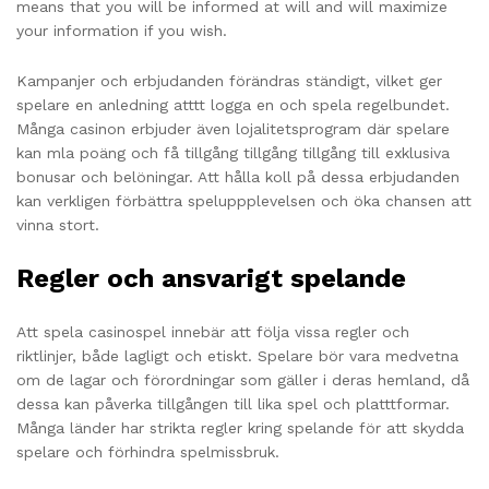
means that you will be informed at will and will maximize
your information if you wish.
Kampanjer och erbjudanden förändras ständigt, vilket ger
spelare en anledning atttt logga en och spela regelbundet.
Många casinon erbjuder även lojalitetsprogram där spelare
kan mla poäng och få tillgång tillgång tillgång till exklusiva
bonusar och belöningar. Att hålla koll på dessa erbjudanden
kan verkligen förbättra speluppplevelsen och öka chansen att
vinna stort.
Regler och ansvarigt spelande
Att spela casinospel innebär att följa vissa regler och
riktlinjer, både lagligt och etiskt. Spelare bör vara medvetna
om de lagar och förordningar som gäller i deras hemland, då
dessa kan påverka tillgången till lika spel och platttformar.
Många länder har strikta regler kring spelande för att skydda
spelare och förhindra spelmissbruk.