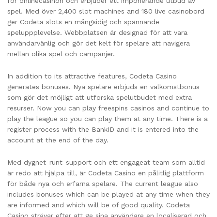
för onlinecasinon och erbjuder ett imponerande utbud av
spel. Med över 2,400 slot machines and 180 live casinobord
ger Codeta slots en mångsidig och spännande
speluppplevelse. Webbplatsen är designad för att vara
användarvänlig och gör det kelt för spelare att navigera
mellan olika spel och campanjer.
In addition to its attractive features, Codeta Casino
generates bonuses. Nya spelare erbjuds en välkomstbonus
som gör det möjligt att utforska spelutbudet med extra
resurser. Now you can play freespins casinos and continue to
play the league so you can play them at any time. There is a
register process with the BankID and it is entered into the
account at the end of the day.
Med dygnet-runt-support och ett engageat team som alltid
är redo att hjälpa till, är Codeta Casino en pålitlig plattform
för både nya och erfarna spelare. The current league also
includes bonuses which can be played at any time when they
are informed and which will be of good quality. Codeta
Casino strävar efter att ge sina användare en localiserad och