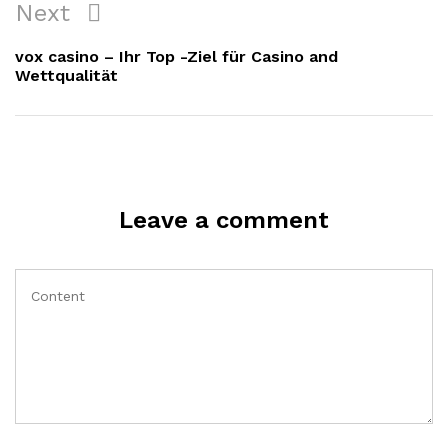
Next
vox casino – Ihr Top -Ziel für Casino and
Wettqualität
Leave a comment