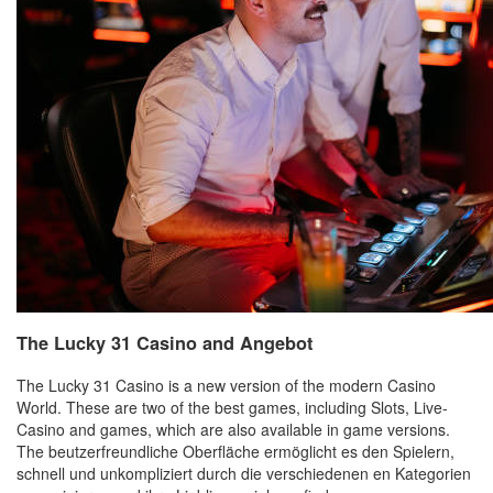
The Lucky 31 Casino and Angebot
The Lucky 31 Casino is a new version of the modern Casino
World. These are two of the best games, including Slots, Live-
Casino and games, which are also available in game versions.
The beutzerfreundliche Oberfläche ermöglicht es den Spielern,
schnell und unkompliziert durch die verschiedenen en Kategorien