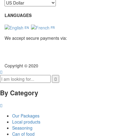
LANGUAGES
EN
FR
We accept secure payments via:
Copyright © 2020
By Category
Our Packages
Local products
Seasoning
Can of food