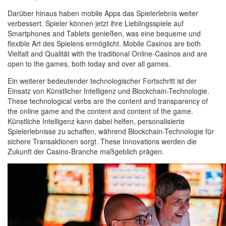
Darüber hinaus haben mobile Apps das Spielerlebnis weiter
verbessert. Spieler können jetzt ihre Lieblingsspiele auf
Smartphones and Tablets genießen, was eine bequeme und
flexible Art des Spielens ermöglicht. Mobile Casinos are both
Vielfalt and Qualität with the traditional Online-Casinos and are
open to the games, both today and over all games.
Ein weiterer bedeutender technologischer Fortschritt ist der
Einsatz von Künstlicher Intelligenz und Blockchain-Technologie.
These technological verbs are the content and transparency of
the online game and the content and content of the game.
Künstliche Intelligenz kann dabei helfen, personalisierte
Spielerlebnisse zu schaffen, während Blockchain-Technologie für
sichere Transaktionen sorgt. These Innovations werden die
Zukunft der Casino-Branche maßgeblich prägen.