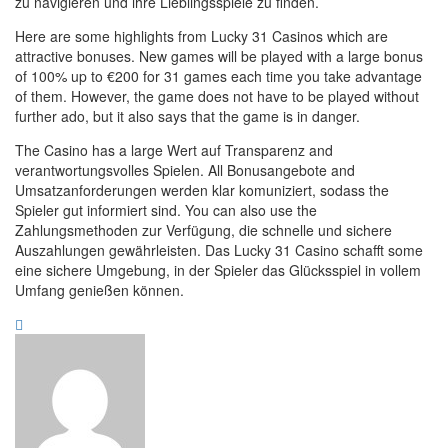
zu navigieren und ihre Lieblingsspiele zu finden.
Here are some highlights from Lucky 31 Casinos which are
attractive bonuses. New games will be played with a large bonus
of 100% up to €200 for 31 games each time you take advantage
of them. However, the game does not have to be played without
further ado, but it also says that the game is in danger.
The Casino has a large Wert auf Transparenz and
verantwortungsvolles Spielen. All Bonusangebote and
Umsatzanforderungen werden klar komuniziert, sodass the
Spieler gut informiert sind. You can also use the
Zahlungsmethoden zur Verfügung, die schnelle und sichere
Auszahlungen gewährleisten. Das Lucky 31 Casino schafft some
eine sichere Umgebung, in der Spieler das Glücksspiel in vollem
Umfang genießen können.